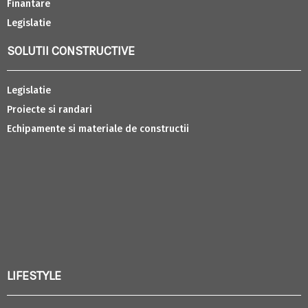
Finantare
Legislatie
SOLUTII CONSTRUCTIVE
Legislatie
Proiecte si randari
Echipamente si materiale de constructii
LIFESTYLE