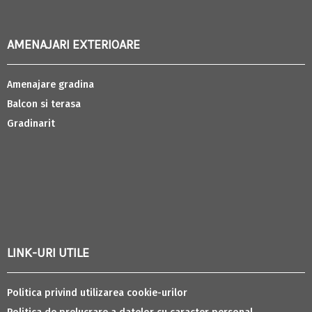
AMENAJARI EXTERIOARE
Amenajare gradina
Balcon si terasa
Gradinarit
LINK-URI UTILE
Politica privind utilizarea cookie-urilor