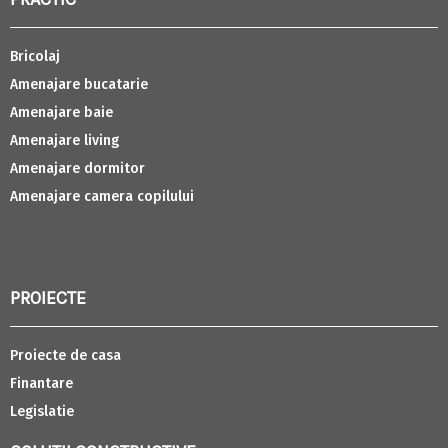
Bricolaj
Amenajare bucatarie
Amenajare baie
Amenajare living
Amenajare dormitor
Amenajare camera copilului
PROIECTE
Proiecte de casa
Finantare
Legislatie