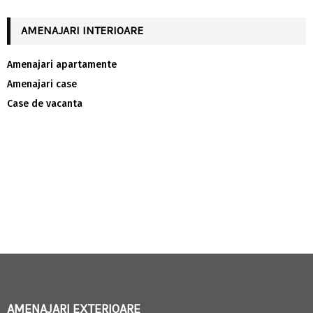
AMENAJARI INTERIOARE
Amenajari apartamente
Amenajari case
Case de vacanta
AMENAJARI EXTERIOARE