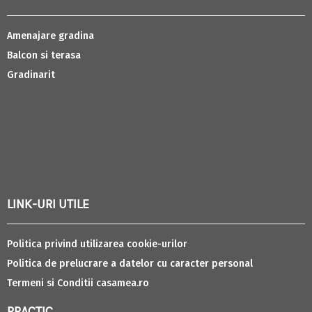
Amenajare gradina
Balcon si terasa
Gradinarit
LINK-URI UTILE
Politica privind utilizarea cookie-urilor
Politica de prelucrare a datelor cu caracter personal
Termeni si Conditii casamea.ro
PRACTIC