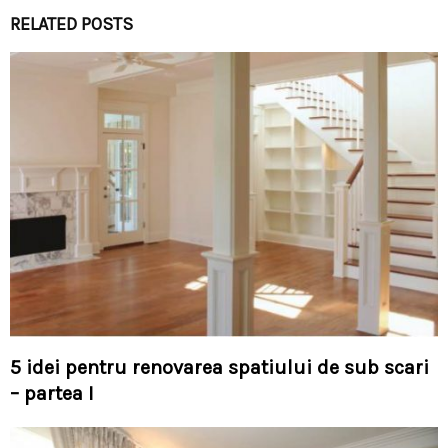
RELATED POSTS
5 idei pentru renovarea spatiului de sub scari
– partea I