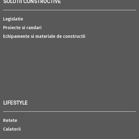
SOLUTII CONSTRUCTIVE
Legislatie
Proiecte si randari
Echipamente si materiale de constructii
LIFESTYLE
Retete
Calatorii