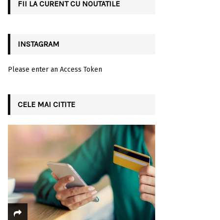
FII LA CURENT CU NOUTATILE
H
INSTAGRAM
Please enter an Access Token
CELE MAI CITITE