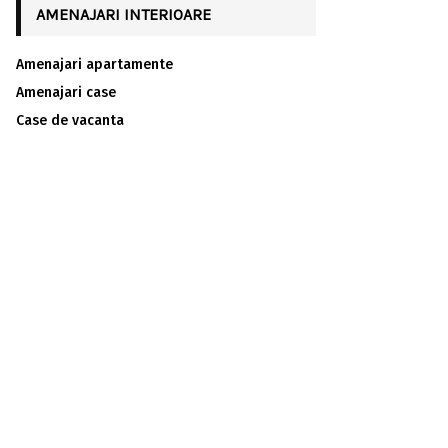
AMENAJARI INTERIOARE
Amenajari apartamente
Amenajari case
Case de vacanta