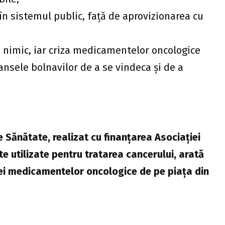
în sistemul public, față de aprovizionarea cu
 nimic, iar criza medicamentelor oncologice
ansele bolnavilor de a se vindeca și de a
Sănătate, realizat cu finanțarea Asociației
 utilizate pentru tratarea cancerului, arată
iei medicamentelor oncologice de pe piața din