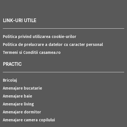
LINK-URI UTILE
Politica privind utilizarea cookie-urilor
Politica de prelucrare a datelor cu caracter personal
Termeni si Conditii casamea.ro
PRACTIC
Bricolaj
Amenajare bucatarie
Amenajare baie
Amenajare living
Amenajare dormitor
Amenajare camera copilului