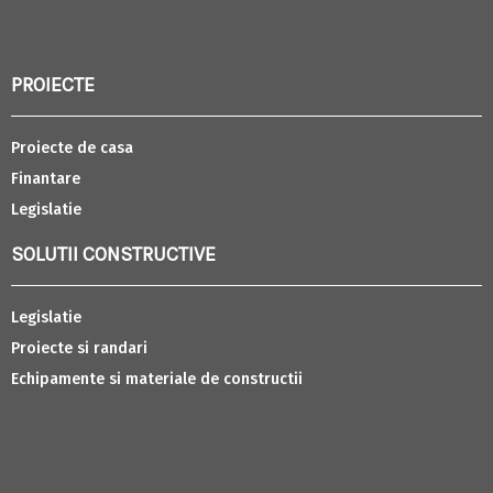
PROIECTE
Proiecte de casa
Finantare
Legislatie
SOLUTII CONSTRUCTIVE
Legislatie
Proiecte si randari
Echipamente si materiale de constructii