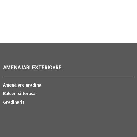
AMENAJARI EXTERIOARE
Amenajare gradina
Balcon si terasa
Gradinarit