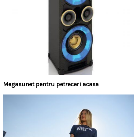
Megasunet pentru petreceri acasa