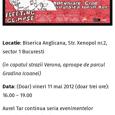
Locatie
: Biserica Anglicana, Str. Xenopol nr.2,
sector 1 Bucuresti
(in capatul strazii Verona, aproape de parcul
Gradina Icoanei)
Data
: (Doar) vineri 11 mai 2012 (doar trei ore):
16.00 – 19.00
Aurel Tar continua seria
evenimentelor