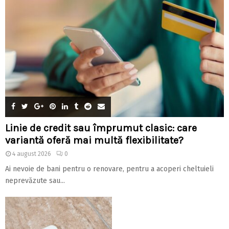
Linie de credit sau împrumut clasic: care
variantă oferă mai multă flexibilitate?
4 august 2026
0
Ai nevoie de bani pentru o renovare, pentru a acoperi cheltuieli
neprevăzute sau...