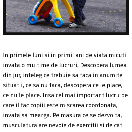
In primele luni si in primii ani de viata micutii
invata o multime de lucruri. Descopera lumea
din jur, inteleg ce trebuie sa faca in anumite
situatii, ce sa nu faca, descopera ce le place,
ce nu le place. Insa cel mai important lucru pe
care il fac copiii este miscarea coordonata,
invata sa mearga. Pe masura ce se dezvolta,
musculatura are nevoie de exercitii si de cat