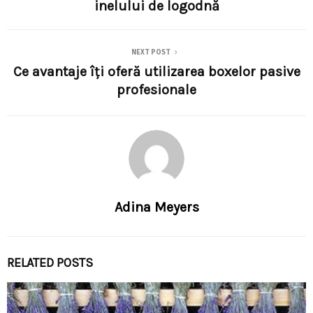
inelului de logodnă
NEXT POST
Ce avantaje îți oferă utilizarea boxelor pasive
profesionale
Adina Meyers
RELATED POSTS