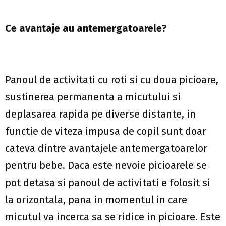
Ce avantaje au antemergatoarele?
Panoul de activitati cu roti si cu doua picioare,
sustinerea permanenta a micutului si
deplasarea rapida pe diverse distante, in
functie de viteza impusa de copil sunt doar
cateva dintre avantajele antemergatoarelor
pentru bebe. Daca este nevoie picioarele se
pot detasa si panoul de activitati e folosit si
la orizontala, pana in momentul in care
micutul va incerca sa se ridice in picioare. Este