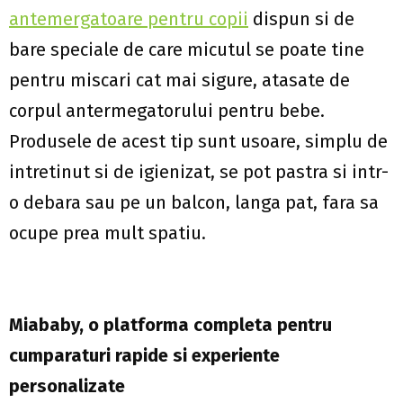
antemergatoare pentru copii
dispun si de
bare speciale de care micutul se poate tine
pentru miscari cat mai sigure, atasate de
corpul antermegatorului pentru bebe.
Produsele de acest tip sunt usoare, simplu de
intretinut si de igienizat, se pot pastra si intr-
o debara sau pe un balcon, langa pat, fara sa
ocupe prea mult spatiu.
Miababy, o platforma completa pentru
cumparaturi rapide si experiente
personalizate