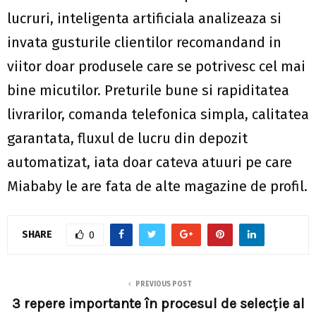
lucruri, inteligenta artificiala analizeaza si
invata gusturile clientilor recomandand in
viitor doar produsele care se potrivesc cel mai
bine micutilor. Preturile bune si rapiditatea
livrarilor, comanda telefonica simpla, calitatea
garantata, fluxul de lucru din depozit
automatizat, iata doar cateva atuuri pe care
Miababy le are fata de alte magazine de profil.
SHARE
0
PREVIOUS POST
3 repere importante în procesul de selecție al