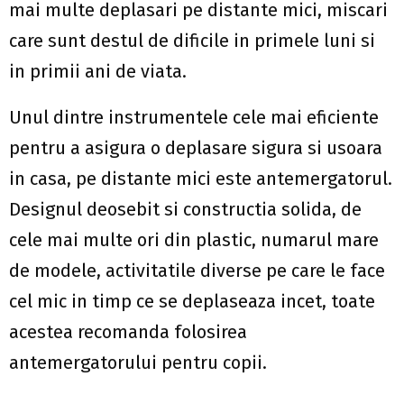
mai multe deplasari pe distante mici, miscari
care sunt destul de dificile in primele luni si
in primii ani de viata.
Unul dintre instrumentele cele mai eficiente
pentru a asigura o deplasare sigura si usoara
in casa, pe distante mici este antemergatorul.
Designul deosebit si constructia solida, de
cele mai multe ori din plastic, numarul mare
de modele, activitatile diverse pe care le face
cel mic in timp ce se deplaseaza incet, toate
acestea recomanda folosirea
antemergatorului pentru copii.