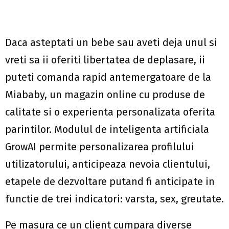
Daca asteptati un bebe sau aveti deja unul si
vreti sa ii oferiti libertatea de deplasare, ii
puteti comanda rapid antemergatoare de la
Miababy, un magazin online cu produse de
calitate si o experienta personalizata oferita
parintilor. Modulul de inteligenta artificiala
GrowAI permite personalizarea profilului
utilizatorului, anticipeaza nevoia clientului,
etapele de dezvoltare putand fi anticipate in
functie de trei indicatori: varsta, sex, greutate.
Pe masura ce un client cumpara diverse