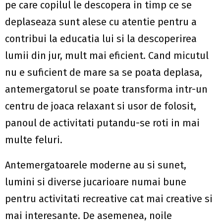
pe care copilul le descopera in timp ce se
deplaseaza sunt alese cu atentie pentru a
contribui la educatia lui si la descoperirea
lumii din jur, mult mai eficient. Cand micutul
nu e suficient de mare sa se poata deplasa,
antemergatorul se poate transforma intr-un
centru de joaca relaxant si usor de folosit,
panoul de activitati putandu-se roti in mai
multe feluri.
Antemergatoarele moderne au si sunet,
lumini si diverse jucarioare numai bune
pentru activitati recreative cat mai creative si
mai interesante. De asemenea, noile