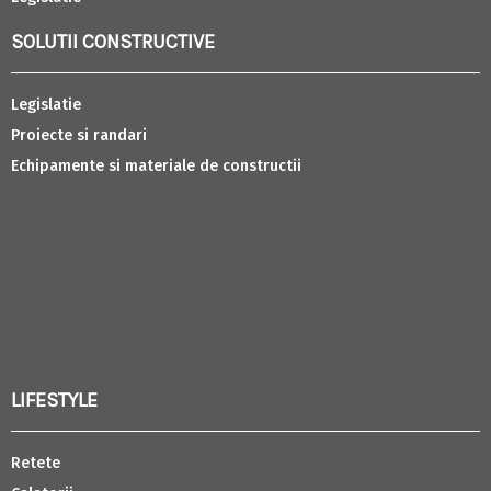
SOLUTII CONSTRUCTIVE
Legislatie
Proiecte si randari
Echipamente si materiale de constructii
LIFESTYLE
Retete