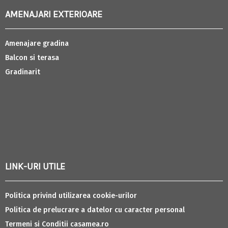
AMENAJARI EXTERIOARE
Amenajare gradina
Balcon si terasa
Gradinarit
LINK-URI UTILE
Politica privind utilizarea cookie-urilor
Politica de prelucrare a datelor cu caracter personal
Termeni si Conditii casamea.ro