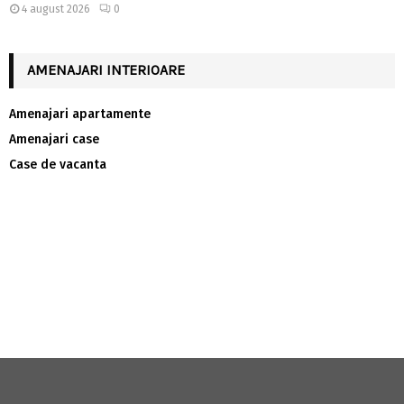
4 august 2026
0
AMENAJARI INTERIOARE
Amenajari apartamente
Amenajari case
Case de vacanta