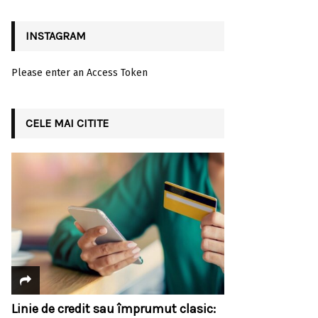
INSTAGRAM
Please enter an Access Token
CELE MAI CITITE
Linie de credit sau împrumut clasic: