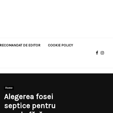
RECOMANDAT DE EDITOR
COOKIE POLICY
Home
Alegerea fosei
septice pentru