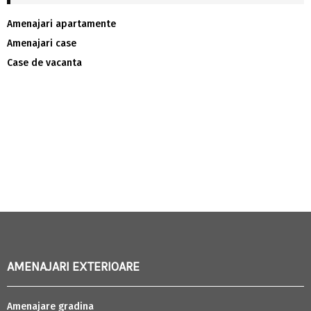
Amenajari apartamente
Amenajari case
Case de vacanta
AMENAJARI EXTERIOARE
Amenajare gradina