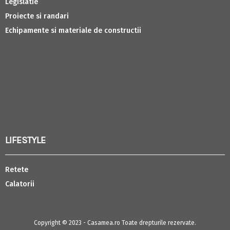
Legislatie
Proiecte si randari
Echipamente si materiale de constructii
LIFESTYLE
Retete
Calatorii
Copyright © 2023 - Casamea.ro Toate drepturile rezervate.