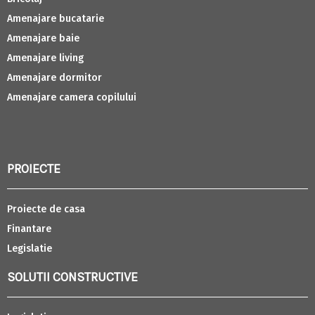
Amenajare bucatarie
Amenajare baie
Amenajare living
Amenajare dormitor
Amenajare camera copilului
PROIECTE
Proiecte de casa
Finantare
Legislatie
SOLUTII CONSTRUCTIVE