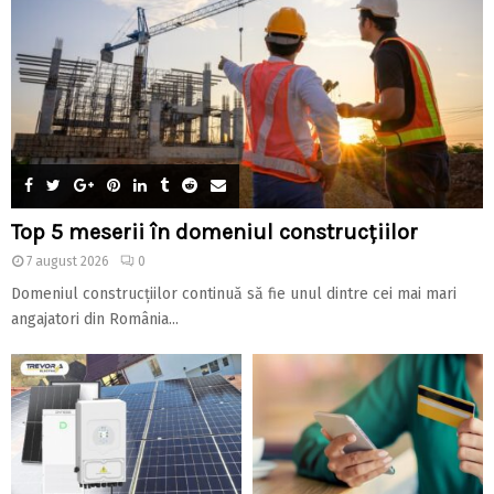
Top 5 meserii în domeniul construcțiilor
7 august 2026
0
Domeniul construcțiilor continuă să fie unul dintre cei mai mari
angajatori din România...