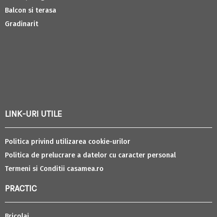
Balcon si terasa
Gradinarit
LINK-URI UTILE
Politica privind utilizarea cookie-urilor
Politica de prelucrare a datelor cu caracter personal
Termeni si Conditii casamea.ro
PRACTIC
Bricolaj