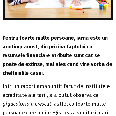
Pentru foarte multe persoane, iarna este un
anotimp anost, din pricina faptului ca
resursele financiare atribuite sunt cat se
poate de extinse, mai ales cand vine vorba de
cheltuielile casei.
Intr-un raport amanuntit facut de institutele
acreditate ale tarii, s-a putut observa ca
gigacaloria a crescut
, astfel ca foarte multe
persoane care nu inregistreaza venituri mari