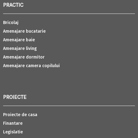
PRACTIC
Bricolaj
Amenajare bucatarie
Amenajare baie
Amenajare living
Amenajare dormitor
Amenajare camera copilului
PROIECTE
Proiecte de casa
Finantare
Legislatie