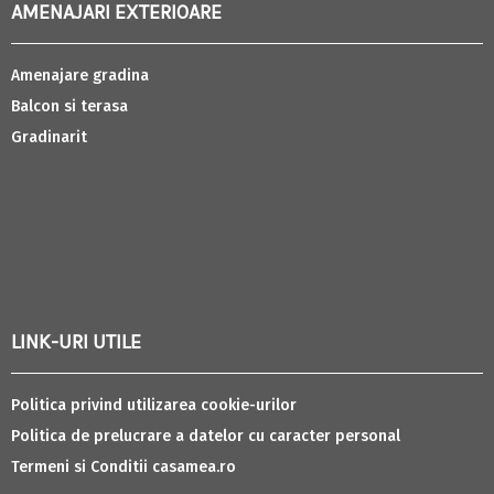
AMENAJARI EXTERIOARE
Amenajare gradina
Balcon si terasa
Gradinarit
LINK-URI UTILE
Politica privind utilizarea cookie-urilor
Politica de prelucrare a datelor cu caracter personal
Termeni si Conditii casamea.ro