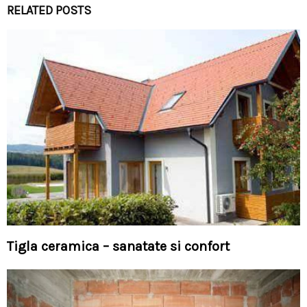
RELATED POSTS
Tigla ceramica – sanatate si confort