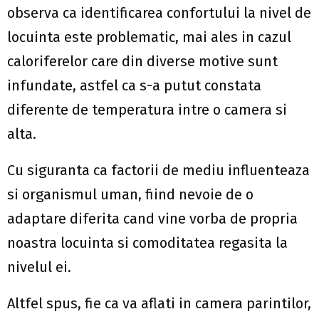
observa ca identificarea confortului la nivel de
locuinta este problematic, mai ales in cazul
caloriferelor care din diverse motive sunt
infundate, astfel ca s-a putut constata
diferente de temperatura intre o camera si
alta.
Cu siguranta ca factorii de mediu influenteaza
si organismul uman, fiind nevoie de o
adaptare diferita cand vine vorba de propria
noastra locuinta si comoditatea regasita la
nivelul ei.
Altfel spus, fie ca va aflati in camera parintilor,