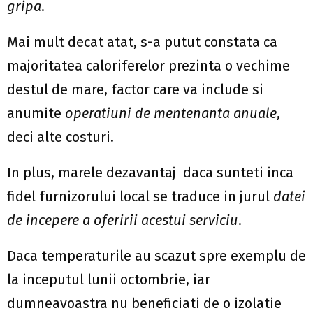
gripa
.
Mai mult decat atat, s-a putut constata ca
majoritatea caloriferelor prezinta o vechime
destul de mare, factor care va include si
anumite
operatiuni de mentenanta anuale
,
deci alte costuri.
In plus, marele dezavantaj daca sunteti inca
fidel furnizorului local se traduce in jurul
datei
de incepere a oferirii acestui serviciu
.
Daca temperaturile au scazut spre exemplu de
la inceputul lunii octombrie, iar
dumneavoastra nu beneficiati de o izolatie