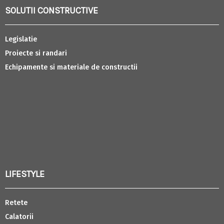
SOLUTII CONSTRUCTIVE
Legislatie
Proiecte si randari
Echipamente si materiale de constructii
LIFESTYLE
Retete
Calatorii