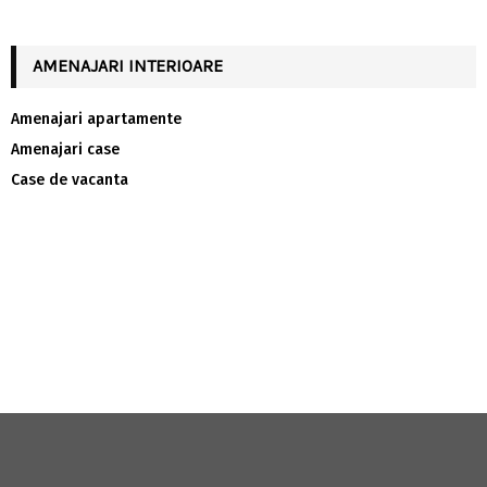
AMENAJARI INTERIOARE
Amenajari apartamente
Amenajari case
Case de vacanta