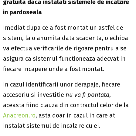
gratuita daca instalati sistemele de incalzire
in pardoseala
Imediat dupa ce a fost montat un astfel de
sistem, la o anumita data scadenta, o echipa
va efectua verificarile de rigoare pentru a se
asigura ca sistemul functioneaza adecvat in
fiecare incapere unde a fost montat.
In cazul identificarii unor derapaje, fiecare
accesoriu si investitie
nu va fi pontata
,
aceasta fiind clauza din contractul celor de la
Anacreon.ro
, asta doar in cazul in care ati
instalat sistemul de incalzire cu ei.