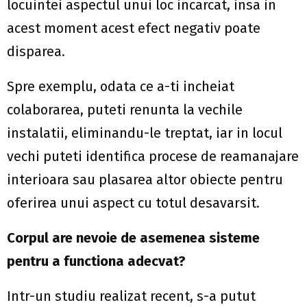
locuintei aspectul unui loc incarcat, insa in
acest moment acest efect negativ poate
disparea.
Spre exemplu, odata ce a-ti incheiat
colaborarea, puteti renunta la vechile
instalatii, eliminandu-le treptat, iar in locul
vechi puteti identifica procese de reamanajare
interioara sau plasarea altor obiecte pentru
oferirea unui aspect cu totul desavarsit.
Corpul are nevoie de asemenea sisteme
pentru a functiona adecvat?
Intr-un studiu realizat recent, s-a putut