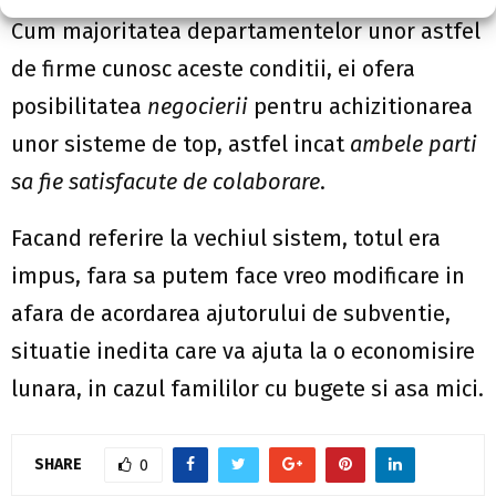
Cum majoritatea departamentelor unor astfel
de firme cunosc aceste conditii, ei ofera
posibilitatea
negocierii
pentru achizitionarea
unor sisteme de top, astfel incat
ambele parti
sa fie satisfacute de colaborare
.
Facand referire la vechiul sistem, totul era
impus, fara sa putem face vreo modificare in
afara de acordarea ajutorului de subventie,
situatie inedita care va ajuta la o economisire
lunara, in cazul famililor cu bugete si asa mici.
SHARE
0