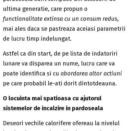
ultima generatie, care propun o
functionalitate extinsa cu un consum redus
,
mai ales daca se pastreaza aceiasi parametrii
de lucru timp indelungat.
Astfel ca din start, de pe lista de indatoriri
lunare va disparea un nume, lucru care va
poate identifica si cu
abordarea altor actiuni
pe care probabil le-ati dorit dintotdeauna.
O locuinta mai spatioasa cu ajutorul
sistemelor de incalzire in pardoseala
Deseori vechile calorifere ofereau la nivelul