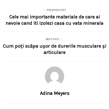
PREVIOUS POST
Cele mai importante materiale de care ai
nevoie cand iti izolezi casa cu vata minerala
NEXT POST
Cum poți scăpa ușor de durerile musculare și
articulare
Adina Meyers