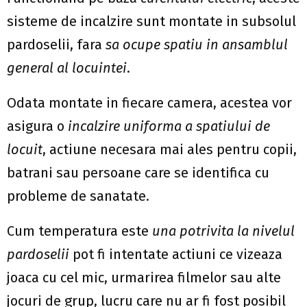
sisteme de incalzire sunt montate in subsolul
pardoselii, fara
sa ocupe spatiu in ansamblul
general al locuintei
.
Odata montate in fiecare camera, acestea vor
asigura o
incalzire uniforma a spatiului de
locuit
, actiune necesara mai ales pentru copii,
batrani sau persoane care se identifica cu
probleme de sanatate.
Cum temperatura este
una potrivita la nivelul
pardoselii
pot fi intentate actiuni ce vizeaza
joaca cu cel mic, urmarirea filmelor sau alte
jocuri de grup, lucru care nu ar fi fost posibil