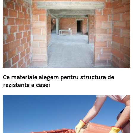
Ce materiale alegem pentru structura de
rezistenta a casei