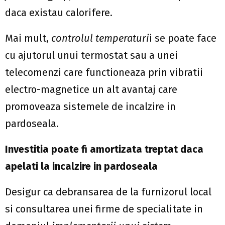
daca existau calorifere.
Mai mult,
controlul temperaturi
i se poate face
cu ajutorul unui termostat sau a unei
telecomenzi care functioneaza prin vibratii
electro-magnetice un alt avantaj care
promoveaza sistemele de incalzire in
pardoseala.
Investitia poate fi amortizata treptat daca
apelati la incalzire in pardoseala
Desigur ca debransarea de la furnizorul local
si consultarea unei firme de specialitate in