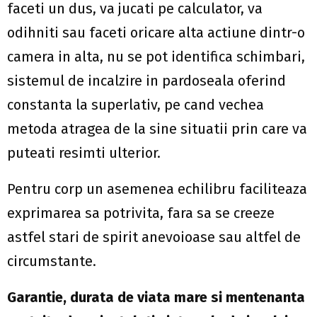
faceti un dus, va jucati pe calculator, va
odihniti sau faceti oricare alta actiune dintr-o
camera in alta, nu se pot identifica schimbari,
sistemul de incalzire in pardoseala oferind
constanta la superlativ, pe cand vechea
metoda atragea de la sine situatii prin care va
puteati resimti ulterior.
Pentru corp un asemenea echilibru faciliteaza
exprimarea sa potrivita, fara sa se creeze
astfel stari de spirit anevoioase sau altfel de
circumstante.
Garantie, durata de viata mare si mentenanta