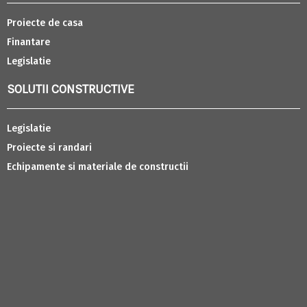
Proiecte de casa
Finantare
Legislatie
SOLUTII CONSTRUCTIVE
Legislatie
Proiecte si randari
Echipamente si materiale de constructii