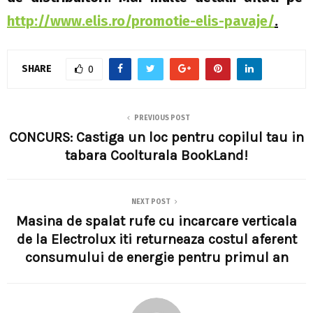
http://www.elis.ro/promotie-elis-pavaje/
.
SHARE
0
PREVIOUS POST
CONCURS: Castiga un loc pentru copilul tau in
tabara Coolturala BookLand!
NEXT POST
Masina de spalat rufe cu incarcare verticala
de la Electrolux iti returneaza costul aferent
consumului de energie pentru primul an