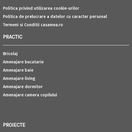
Politica privind utilizarea cookie-urilor
Politica de prelucrare a datelor cu caracter personal
Termeni si Conditii casamea.ro
PRACTIC
Bricolaj
Amenajare bucatarie
Amenajare baie
Amenajare living
Amenajare dormitor
Amenajare camera copilului
PROIECTE