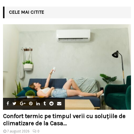
CELE MAI CITITE
Confort termic pe timpul verii cu soluțiile de
climatizare de la Casa...
7 august 2026
0