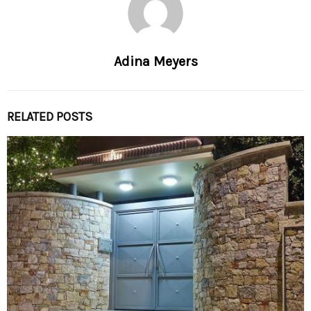
Adina Meyers
RELATED POSTS