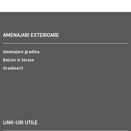
AMENAJARI EXTERIOARE
Amenajare gradina
Balcon si terasa
Gradinarit
LINK-URI UTILE