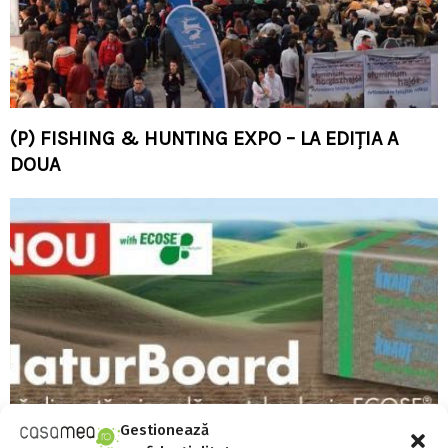
(P) FISHING & HUNTING EXPO – LA EDIȚIA A
DOUA
Gestionează