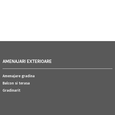
AMENAJARI EXTERIOARE
Amenajare gradina
Balcon si terasa
Gradinarit