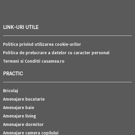
LINK-URI UTILE
Politica privind utilizarea cookie-urilor
Politica de prelucrare a datelor cu caracter personal
Termeni si Conditii casamea.ro
PRACTIC
Bricolaj
Amenajare bucatarie
Amenajare baie
Amenajare living
Amenajare dormitor
Amenajare camera copilului