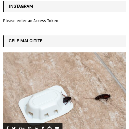
INSTAGRAM
Please enter an Access Token
CELE MAI CITITE