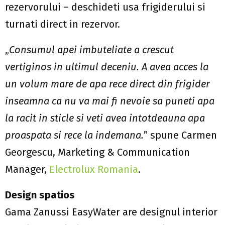
rezervorului – deschideti usa frigiderului si
turnati direct in rezervor.
„
Consumul apei imbuteliate a crescut
vertiginos in ultimul deceniu. A avea acces la
un volum mare de apa rece direct din frigider
inseamna ca nu va mai fi nevoie sa puneti apa
la racit in sticle si veti avea intotdeauna apa
proaspata si rece la indemana.
” spune Carmen
Georgescu, Marketing & Communication
Manager,
Electrolux Romania
.
Design spatios
Gama Zanussi EasyWater are designul interior