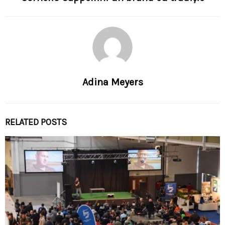
Adina Meyers
RELATED POSTS