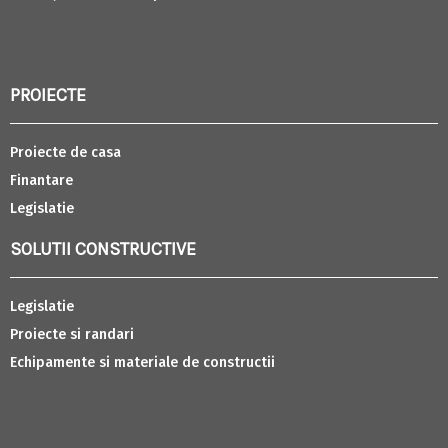
PROIECTE
Proiecte de casa
Finantare
Legislatie
SOLUTII CONSTRUCTIVE
Legislatie
Proiecte si randari
Echipamente si materiale de constructii