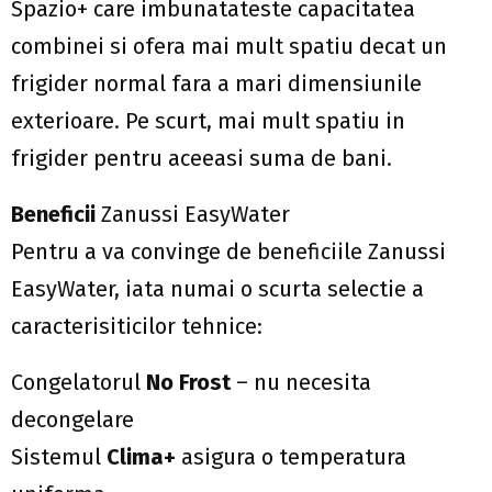
Spazio+ care imbunatateste capacitatea
combinei si ofera mai mult spatiu decat un
frigider normal fara a mari dimensiunile
exterioare. Pe scurt, mai mult spatiu in
frigider pentru aceeasi suma de bani.
Beneficii
Zanussi EasyWater
Pentru a va convinge de beneficiile Zanussi
EasyWater, iata numai o scurta selectie a
caracterisiticilor tehnice:
Congelatorul
No Frost
– nu necesita
decongelare
Sistemul
Clima+
asigura o temperatura