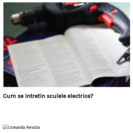
Cum se intretin sculele electrice?