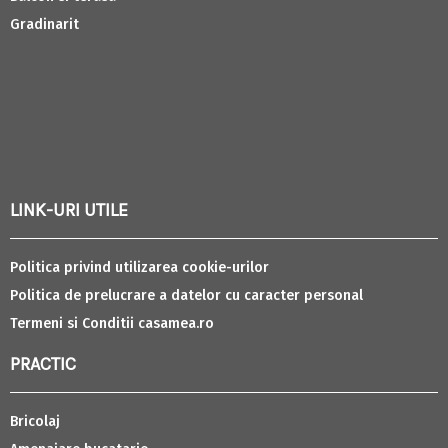
Gradinarit
LINK-URI UTILE
Politica privind utilizarea cookie-urilor
Politica de prelucrare a datelor cu caracter personal
Termeni si Conditii casamea.ro
PRACTIC
Bricolaj