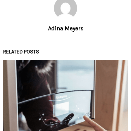
Adina Meyers
RELATED POSTS