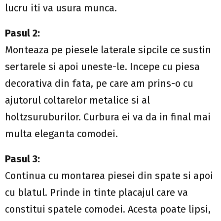
lucru iti va usura munca.
Pasul 2:
Monteaza pe piesele laterale sipcile ce sustin
sertarele si apoi uneste-le. Incepe cu piesa
decorativa din fata, pe care am prins-o cu
ajutorul coltarelor metalice si al
holtzsuruburilor. Curbura ei va da in final mai
multa eleganta comodei.
Pasul 3:
Continua cu montarea piesei din spate si apoi
cu blatul. Prinde in tinte placajul care va
constitui spatele comodei. Acesta poate lipsi,