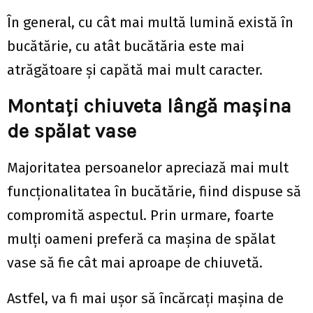
În general, cu cât mai multă lumină există în
bucătărie, cu atât bucătăria este mai
atrăgătoare și capătă mai mult caracter.
Montați chiuveta lângă mașina
de spălat vase
Majoritatea persoanelor apreciază mai mult
funcționalitatea în bucătărie, fiind dispuse să
compromită aspectul. Prin urmare, foarte
mulți oameni preferă ca mașina de spălat
vase să fie cât mai aproape de chiuvetă.
Astfel, va fi mai ușor să încărcați mașina de