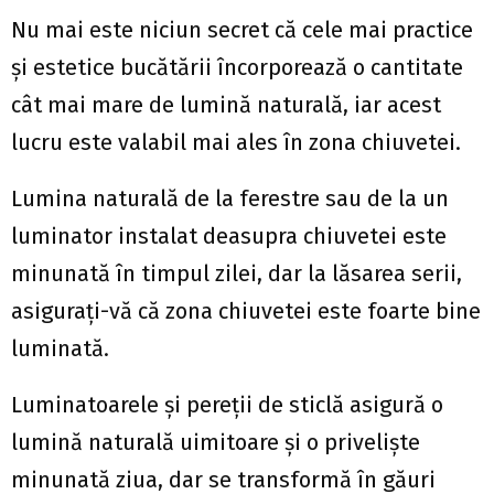
Nu mai este niciun secret că cele mai practice
și estetice bucătării încorporează o cantitate
cât mai mare de lumină naturală, iar acest
lucru este valabil mai ales în zona chiuvetei.
Lumina naturală de la ferestre sau de la un
luminator instalat deasupra chiuvetei este
minunată în timpul zilei, dar la lăsarea serii,
asigurați-vă că zona chiuvetei este foarte bine
luminată.
Luminatoarele și pereții de sticlă asigură o
lumină naturală uimitoare și o priveliște
minunată ziua, dar se transformă în găuri