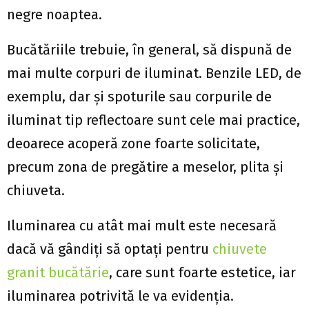
negre noaptea.
Bucătăriile trebuie, în general, să dispună de
mai multe corpuri de iluminat. Benzile LED, de
exemplu, dar și spoturile sau corpurile de
iluminat tip reflectoare sunt cele mai practice,
deoarece acoperă zone foarte solicitate,
precum zona de pregătire a meselor, plita și
chiuveta.
Iluminarea cu atât mai mult este necesară
dacă vă gândiți să optați pentru
chiuvete
granit bucătărie
, care sunt foarte estetice, iar
iluminarea potrivită le va evidenția.