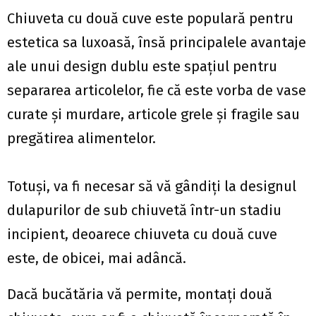
Chiuveta cu două cuve este populară pentru
estetica sa luxoasă, însă principalele avantaje
ale unui design dublu este spațiul pentru
separarea articolelor, fie că este vorba de vase
curate și murdare, articole grele și fragile sau
pregătirea alimentelor.
Totuși, va fi necesar să vă gândiți la designul
dulapurilor de sub chiuvetă într-un stadiu
incipient, deoarece chiuveta cu două cuve
este, de obicei, mai adâncă.
Dacă bucătăria vă permite, montați două