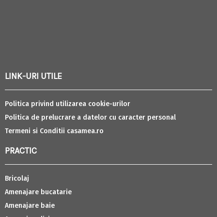
LINK-URI UTILE
Politica privind utilizarea cookie-urilor
Politica de prelucrare a datelor cu caracter personal
Termeni si Conditii casamea.ro
PRACTIC
Bricolaj
Amenajare bucatarie
Amenajare baie