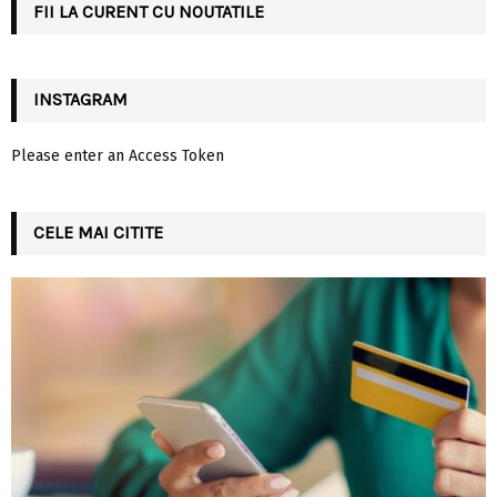
FII LA CURENT CU NOUTATILE
H
INSTAGRAM
Please enter an Access Token
CELE MAI CITITE