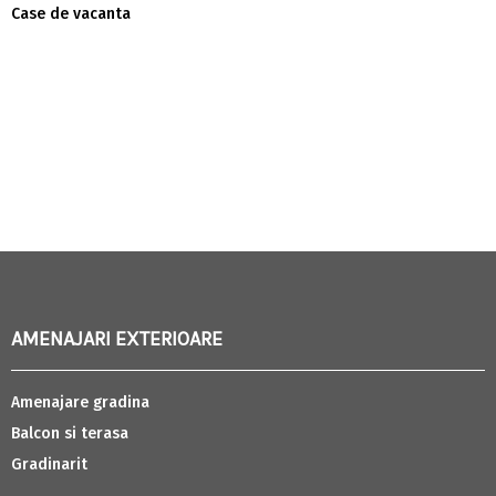
Case de vacanta
AMENAJARI EXTERIOARE
Amenajare gradina
Balcon si terasa
Gradinarit