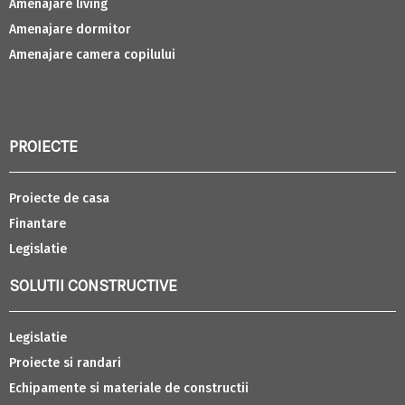
Amenajare living
Amenajare dormitor
Amenajare camera copilului
PROIECTE
Proiecte de casa
Finantare
Legislatie
SOLUTII CONSTRUCTIVE
Legislatie
Proiecte si randari
Echipamente si materiale de constructii