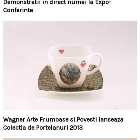
Demonstratii in direct numai la Expo-
Conferinta
Wagner Arte Frumoase si Povesti lanseaza
Colectia de Portelanuri 2013