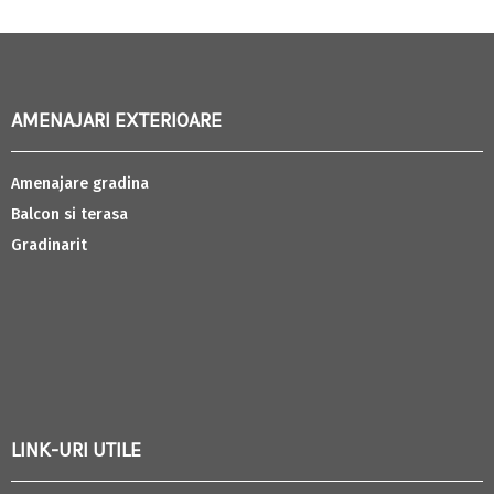
AMENAJARI EXTERIOARE
Amenajare gradina
Balcon si terasa
Gradinarit
LINK-URI UTILE