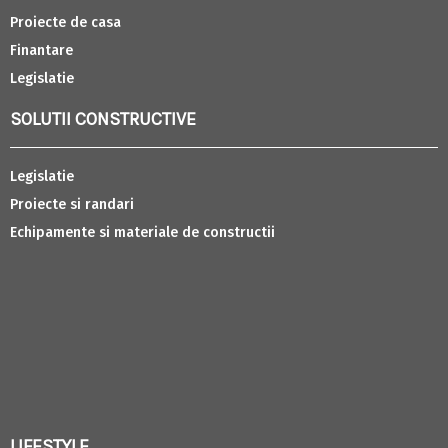
Proiecte de casa
Finantare
Legislatie
SOLUTII CONSTRUCTIVE
Legislatie
Proiecte si randari
Echipamente si materiale de constructii
LIFESTYLE