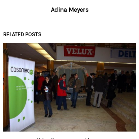
Adina Meyers
RELATED POSTS