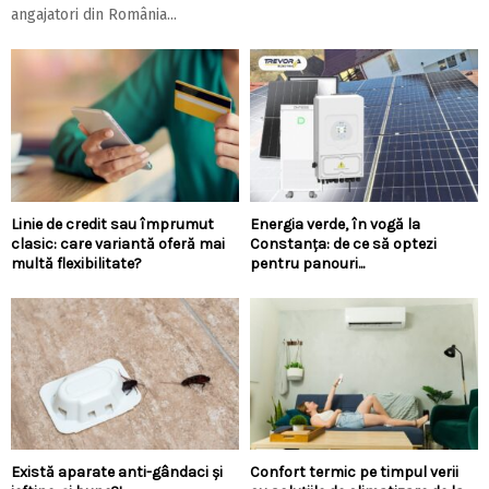
angajatori din România...
Linie de credit sau împrumut
Energia verde, în vogă la
clasic: care variantă oferă mai
Constanța: de ce să optezi
multă flexibilitate?
pentru panouri...
Există aparate anti-gândaci și
Confort termic pe timpul verii