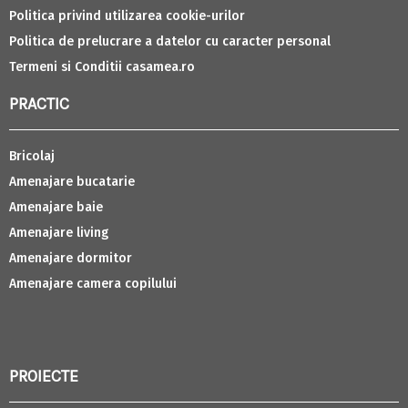
Politica privind utilizarea cookie-urilor
Politica de prelucrare a datelor cu caracter personal
Termeni si Conditii casamea.ro
PRACTIC
Bricolaj
Amenajare bucatarie
Amenajare baie
Amenajare living
Amenajare dormitor
Amenajare camera copilului
PROIECTE