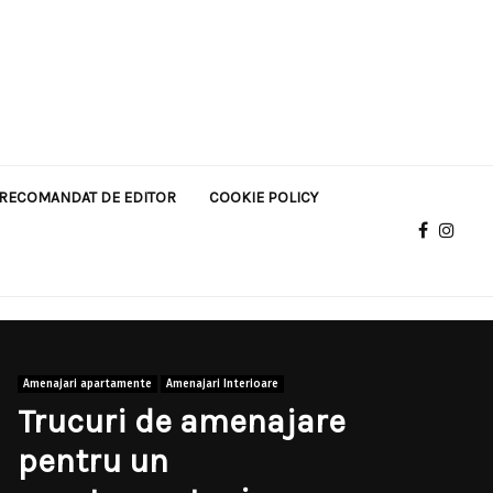
RECOMANDAT DE EDITOR
COOKIE POLICY
Amenajari apartamente
Amenajari Interioare
Trucuri de amenajare
pentru un