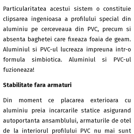
Particularitatea acestui sistem o constituie
clipsarea ingenioasa a profilului special din
aluminiu pe cerceveaua din PVC, precum si
absenta baghetei care fixeaza foaia de geam.
Aluminiul si PVC-ul lucreaza impreuna intr-o
formula simbiotica.
Aluminiul si PVC-ul
fuzioneaza!
Stabilitate fara armaturi
Din moment ce placarea exterioara cu
aluminiu preia incarcarile statice asigurand
autoportanta ansamblului, armaturile de otel
de la interiorul profilului PVC nu mai sunt