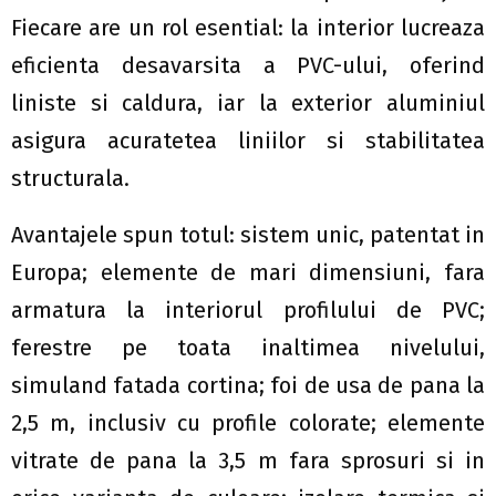
Fiecare are un rol esential: la interior lucreaza
eficienta desavarsita a PVC-ului, oferind
liniste si caldura, iar la exterior aluminiul
asigura acuratetea liniilor si stabilitatea
structurala.
Avantajele spun totul: sistem unic, patentat in
Europa; elemente de mari dimensiuni, fara
armatura la interiorul profilului de PVC;
ferestre pe toata inaltimea nivelului,
simuland fatada cortina; foi de usa de pana la
2,5 m, inclusiv cu profile colorate; elemente
vitrate de pana la 3,5 m fara sprosuri si in