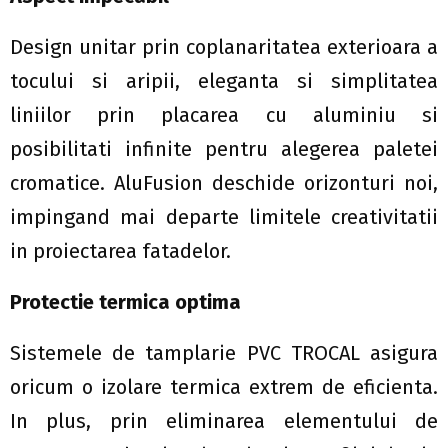
Design unitar prin coplanaritatea exterioara a
tocului si aripii, eleganta si simplitatea
liniilor prin placarea cu aluminiu si
posibilitati infinite pentru alegerea paletei
cromatice. AluFusion deschide orizonturi noi,
impingand mai departe limitele creativitatii
in proiectarea fatadelor.
Protectie termica optima
Sistemele de tamplarie PVC TROCAL asigura
oricum o izolare termica extrem de eficienta.
In plus, prin eliminarea elementului de