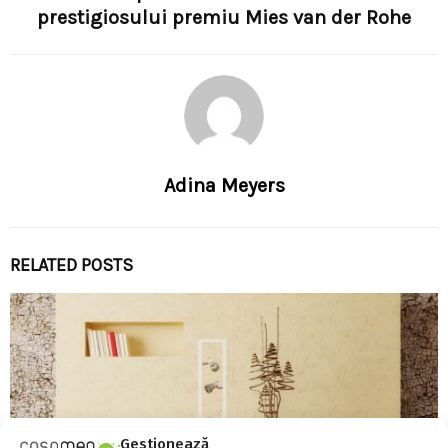
prestigiosului premiu Mies van der Rohe
Adina Meyers
RELATED POSTS
Gestionează