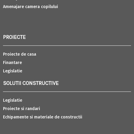
Amenajare camera copilului
PROIECTE
Proiecte de casa
Finantare
Legislatie
SOLUTII CONSTRUCTIVE
Legislatie
Proiecte si randari
Echipamente si materiale de constructii