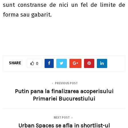
sunt constranse de nici un fel de limite de
forma sau gabarit.
SHARE
0
PREVIOUS POST
Putin pana la finalizarea acoperisului
Primariei Bucurestiului
NEXT POST
Urban Spaces se afla in shortlist-ul