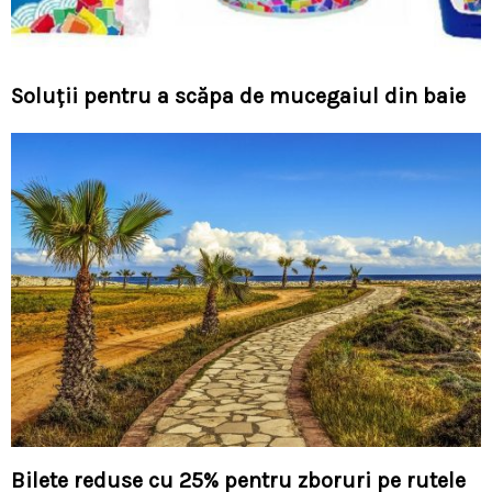
Soluţii pentru a scăpa de mucegaiul din baie
Bilete reduse cu 25% pentru zboruri pe rutele