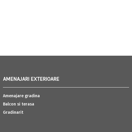
AMENAJARI EXTERIOARE
Amenajare gradina
Balcon si terasa
Gradinarit