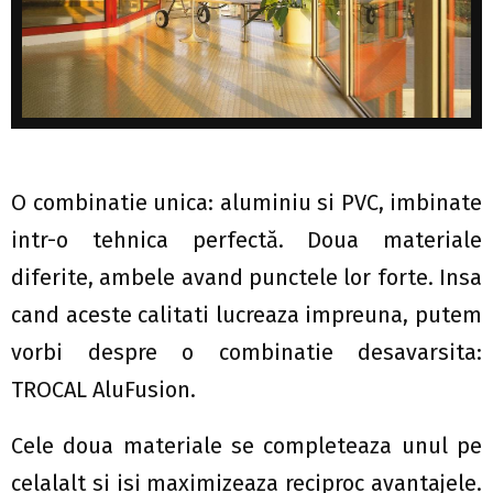
O combinatie unica: aluminiu si PVC, imbinate
intr-o tehnica perfectă. Doua materiale
diferite, ambele avand punctele lor forte. Insa
cand aceste calitati lucreaza impreuna, putem
vorbi despre o combinatie desavarsita:
TROCAL AluFusion.
Cele doua materiale se completeaza unul pe
celalalt si isi maximizeaza reciproc avantajele.