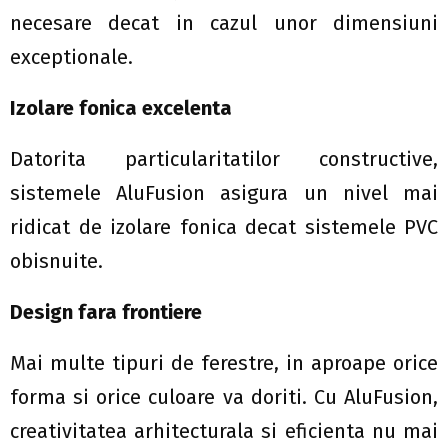
necesare decat in cazul unor dimensiuni
exceptionale.
Izolare fonica excelenta
Datorita particularitatilor constructive,
sistemele AluFusion asigura un nivel mai
ridicat de izolare fonica decat sistemele PVC
obisnuite.
Design fara frontiere
Mai multe tipuri de ferestre, in aproape orice
forma si orice culoare va doriti. Cu AluFusion,
creativitatea arhitecturala si eficienta nu mai