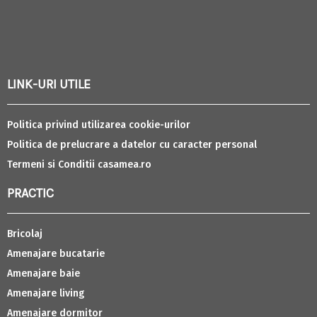
LINK-URI UTILE
Politica privind utilizarea cookie-urilor
Politica de prelucrare a datelor cu caracter personal
Termeni si Conditii casamea.ro
PRACTIC
Bricolaj
Amenajare bucatarie
Amenajare baie
Amenajare living
Amenajare dormitor