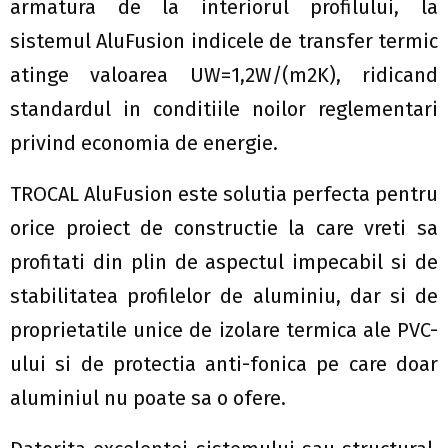
armatura de la interiorul profilului, la
sistemul AluFusion indicele de transfer termic
atinge valoarea UW=1,2W/(m2K), ridicand
standardul in conditiile noilor reglementari
privind economia de energie.
TROCAL AluFusion este solutia perfecta pentru
orice proiect de constructie la care vreti sa
profitati din plin de aspectul impecabil si de
stabilitatea profilelor de aluminiu, dar si de
proprietatile unice de izolare termica ale PVC-
ului si de protectia anti-fonica pe care doar
aluminiul nu poate sa o ofere.