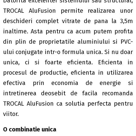
Datorita excelentei sistemului sau structural,
TROCAL AluFusion permite realizarea unor
deschideri complet vitrate de pana la 3,5m
inaltime. Asta pentru ca acum putem profita
din plin de proprietatile aluminiului si PVC-
ului conjugate intr-o formula unica. Si nu doar
unica, ci si foarte eficienta. Eficienta in
procesul de productie, eficienta in utilizarea
efectiva prin economia de energie si
intretinerea deosebit de facila recomanda
TROCAL AluFusion ca solutia perfecta pentru
viitor.
O combinatie unica