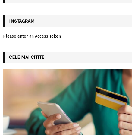
H
INSTAGRAM
Please enter an Access Token
CELE MAI CITITE