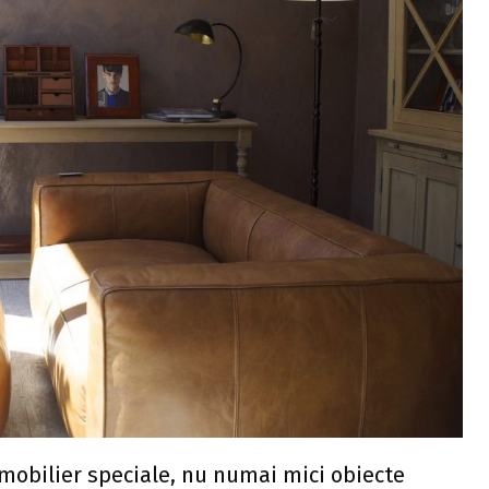
mobilier speciale, nu numai mici obiecte