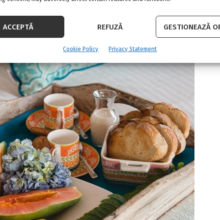
ACCEPTĂ
REFUZĂ
GESTIONEAZĂ OP
Cookie Policy
Privacy Statement