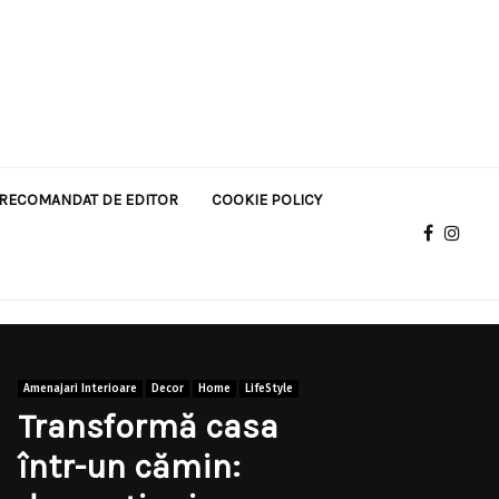
RECOMANDAT DE EDITOR
COOKIE POLICY
Amenajari Interioare
Decor
Home
LifeStyle
Transformă casa
într-un cămin: