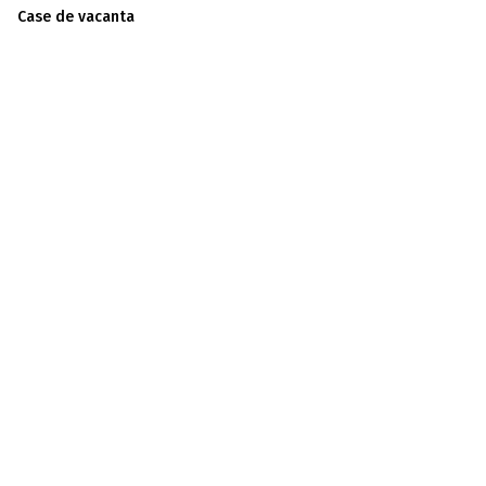
Case de vacanta