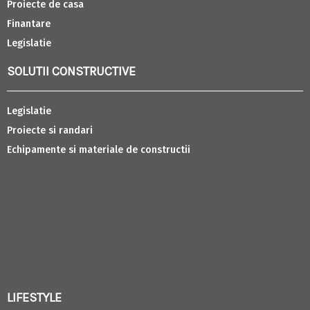
Proiecte de casa
Finantare
Legislatie
SOLUTII CONSTRUCTIVE
Legislatie
Proiecte si randari
Echipamente si materiale de constructii
LIFESTYLE