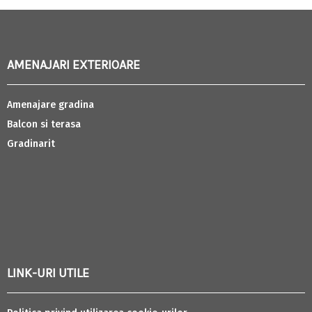
AMENAJARI EXTERIOARE
Amenajare gradina
Balcon si terasa
Gradinarit
LINK-URI UTILE