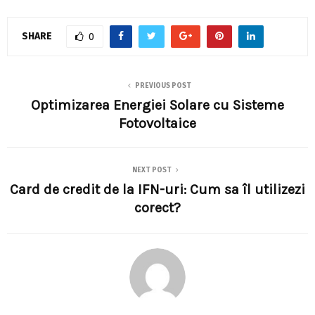
SHARE
0
PREVIOUS POST
Optimizarea Energiei Solare cu Sisteme
Fotovoltaice
NEXT POST
Card de credit de la IFN-uri: Cum sa îl utilizezi
corect?