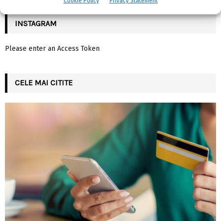
Cookie Policy
Privacy Statement
INSTAGRAM
Please enter an Access Token
CELE MAI CITITE