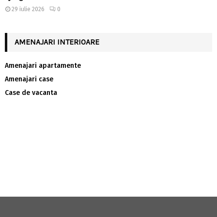
29 iulie 2026
0
AMENAJARI INTERIOARE
Amenajari apartamente
Amenajari case
Case de vacanta