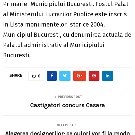
Primariei Municipiului Bucuresti. Fostul Palat
al Ministerului Lucrarilor Publice este inscris
in Lista monumentelor istorice 2004,
Municipiul Bucuresti, cu denumirea actuala de
Palatul administrativ al Municipiului
Bucuresti.
SHARE
0
PREVIOUS POST
Castigatori concurs Casara
NEXT POST
Alegerea designerilor: ce culori vor fi la moda