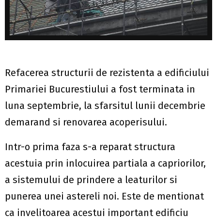
Refacerea structurii de rezistenta a edificiului
Primariei Bucurestiului a fost terminata in
luna septembrie, la sfarsitul lunii decembrie
demarand si renovarea acoperisului.
Intr-o prima faza s-a reparat structura
acestuia prin inlocuirea partiala a capriorilor,
a sistemului de prindere a leaturilor si
punerea unei astereli noi. Este de mentionat
ca invelitoarea acestui important edificiu