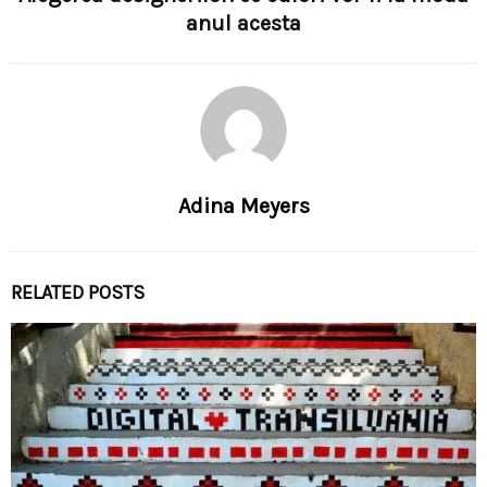
anul acesta
Adina Meyers
RELATED POSTS