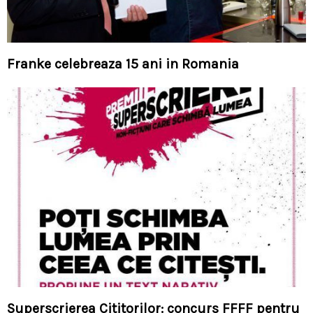
Franke celebreaza 15 ani in Romania
Superscrierea Cititorilor: concurs FFFF pentru