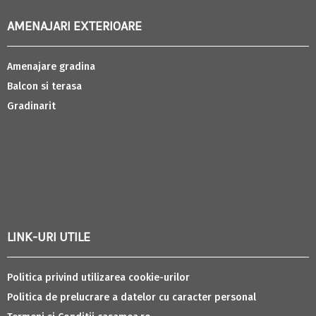
AMENAJARI EXTERIOARE
Amenajare gradina
Balcon si terasa
Gradinarit
LINK-URI UTILE
Politica privind utilizarea cookie-urilor
Politica de prelucrare a datelor cu caracter personal