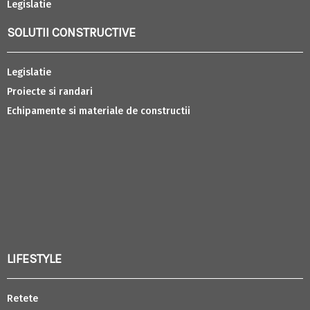
Legislatie
SOLUTII CONSTRUCTIVE
Legislatie
Proiecte si randari
Echipamente si materiale de constructii
LIFESTYLE
Retete