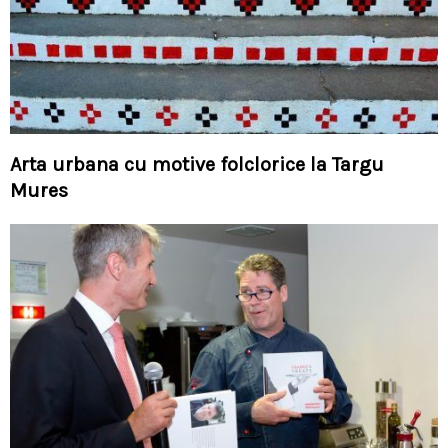
Arta urbana cu motive folclorice la Targu
Mures