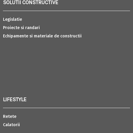
SOLUTII CONSTRUCTIVE
Legislatie
Proiecte si randari
Echipamente si materiale de constructii
LIFESTYLE
Retete
Calatorii