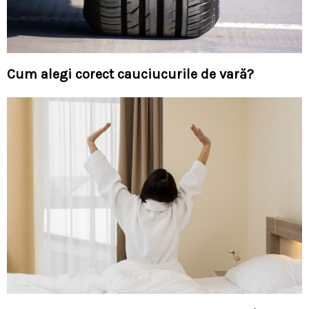
Cum alegi corect cauciucurile de vară?