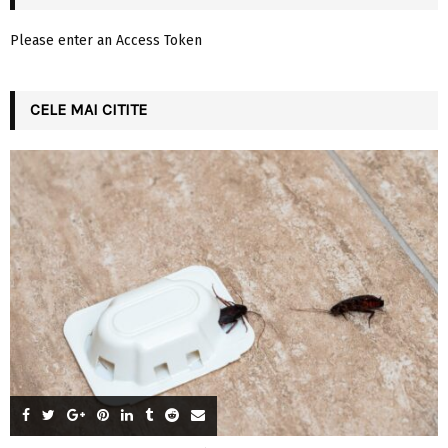
Please enter an Access Token
CELE MAI CITITE