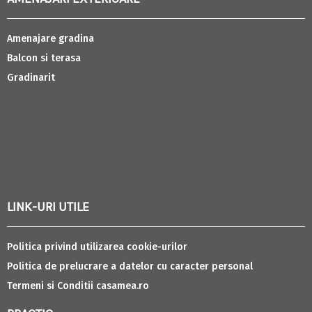
Amenajare gradina
Balcon si terasa
Gradinarit
LINK-URI UTILE
Politica privind utilizarea cookie-urilor
Politica de prelucrare a datelor cu caracter personal
Termeni si Conditii casamea.ro