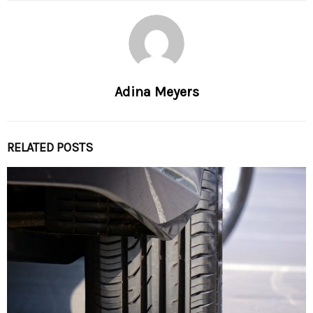
Adina Meyers
RELATED POSTS