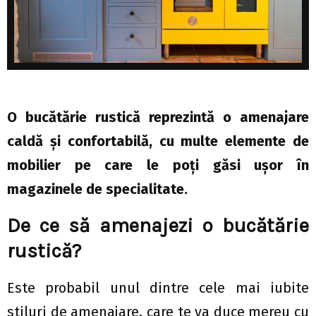
O bucătărie rustică reprezintă o amenajare
caldă și confortabilă, cu multe elemente de
mobilier pe care le poți găsi ușor în
magazinele de specialitate.
De ce să amenajezi o bucătărie
rustică?
Este probabil unul dintre cele mai iubite
stiluri de amenajare, care te va duce mereu cu