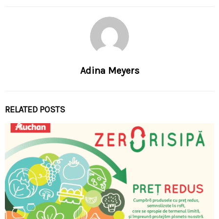
Adina Meyers
RELATED POSTS