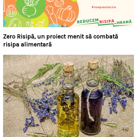
Zero Risipă, un proiect menit să combată
risipa alimentară