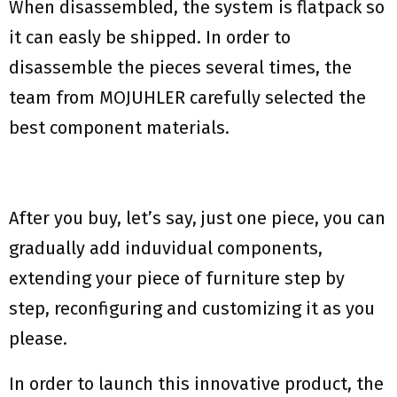
When disassembled, the system is flatpack so
it can easly be shipped. In order to
disassemble the pieces several times, the
team from MOJUHLER carefully selected the
best component materials.
After you buy, let’s say, just one piece, you can
gradually add induvidual components,
extending your piece of furniture step by
step, reconfiguring and customizing it as you
please.
In order to launch this innovative product, the