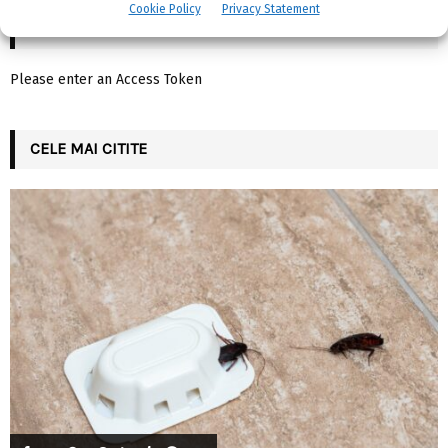
Cookie Policy
Privacy Statement
INSTAGRAM
Please enter an Access Token
CELE MAI CITITE