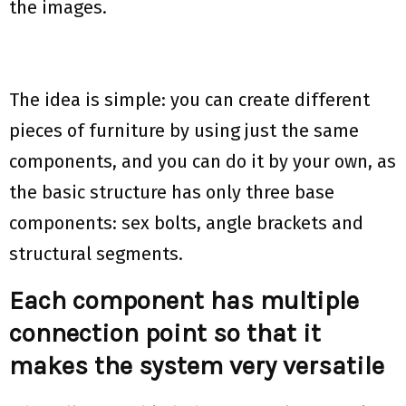
the images.
The idea is simple: you can create different
pieces of furniture by using just the same
components, and you can do it by your own, as
the basic structure has only three base
components: sex bolts, angle brackets and
structural segments.
Each component has multiple
connection point so that it
makes the system very versatile