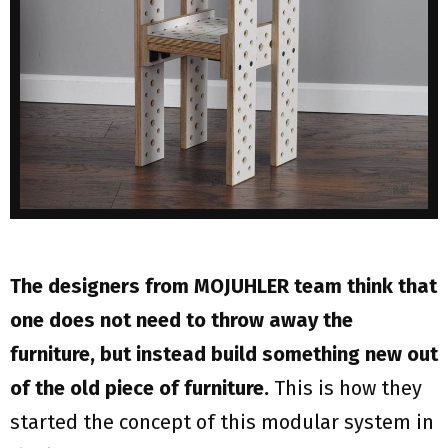
The designers from MOJUHLER team think that
one does not need to throw away the
furniture, but instead build something new out
of the old piece of furniture.
This is how they
started the concept of this modular system in