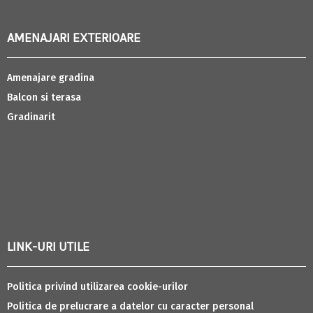
AMENAJARI EXTERIOARE
Amenajare gradina
Balcon si terasa
Gradinarit
LINK-URI UTILE
Politica privind utilizarea cookie-urilor
Politica de prelucrare a datelor cu caracter personal