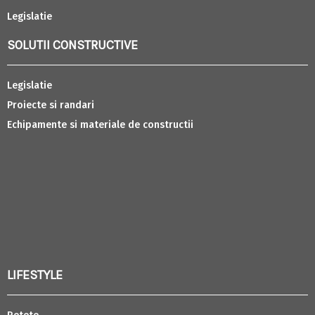
Legislatie
SOLUTII CONSTRUCTIVE
Legislatie
Proiecte si randari
Echipamente si materiale de constructii
LIFESTYLE