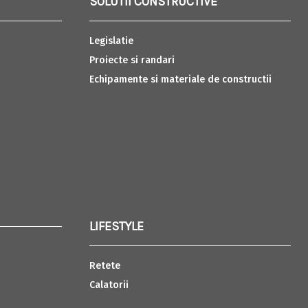
SOLUTII CONSTRUCTIVE
Legislatie
Proiecte si randari
Echipamente si materiale de constructii
LIFESTYLE
Retete
Calatorii