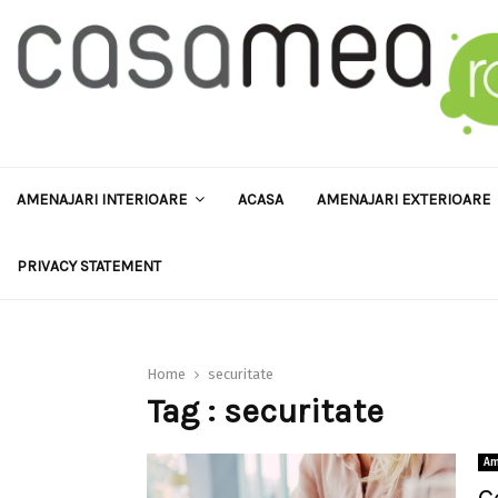
AMENAJARI INTERIOARE
ACASA
AMENAJARI EXTERIOARE
PRIVACY STATEMENT
Home
securitate
Tag : securitate
Am