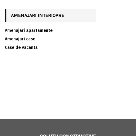
AMENAJARI INTERIOARE
Amenajari apartamente
Amenajari case
Case de vacanta