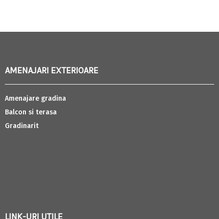
AMENAJARI EXTERIOARE
Amenajare gradina
Balcon si terasa
Gradinarit
LINK-URI UTILE