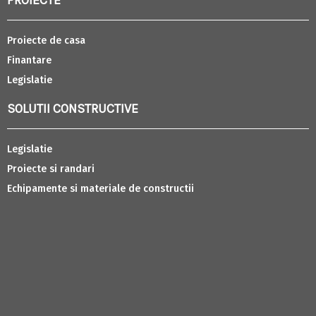
Proiecte de casa
Finantare
Legislatie
SOLUTII CONSTRUCTIVE
Legislatie
Proiecte si randari
Echipamente si materiale de constructii