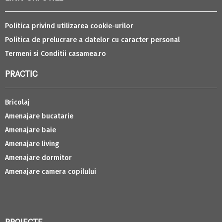
Politica privind utilizarea cookie-urilor
Politica de prelucrare a datelor cu caracter personal
Termeni si Conditii casamea.ro
PRACTIC
Bricolaj
Amenajare bucatarie
Amenajare baie
Amenajare living
Amenajare dormitor
Amenajare camera copilului
PROIECTE