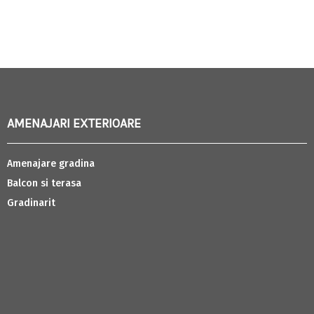
AMENAJARI EXTERIOARE
Amenajare gradina
Balcon si terasa
Gradinarit