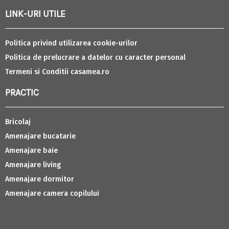
LINK-URI UTILE
Politica privind utilizarea cookie-urilor
Politica de prelucrare a datelor cu caracter personal
Termeni si Conditii casamea.ro
PRACTIC
Bricolaj
Amenajare bucatarie
Amenajare baie
Amenajare living
Amenajare dormitor
Amenajare camera copilului