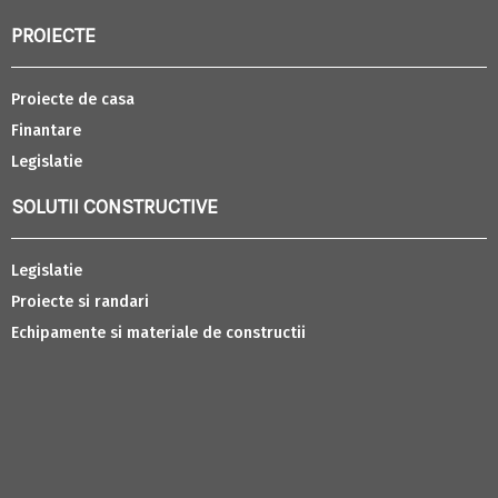
PROIECTE
Proiecte de casa
Finantare
Legislatie
SOLUTII CONSTRUCTIVE
Legislatie
Proiecte si randari
Echipamente si materiale de constructii