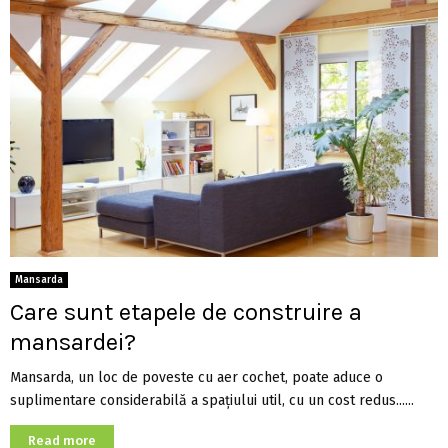
Mansarda
Care sunt etapele de construire a
mansardei?
Mansarda, un loc de poveste cu aer cochet, poate aduce o
suplimentare considerabilă a spaţiului util, cu un cost redus......
Read more