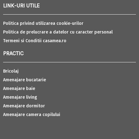
LINK-URI UTILE
Politica privind utilizarea cookie-urilor
Politica de prelucrare a datelor cu caracter personal
Termeni si Conditii casamea.ro
PRACTIC
Bricolaj
Amenajare bucatarie
Amenajare baie
Amenajare living
Amenajare dormitor
Amenajare camera copilului