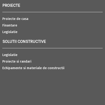
PROIECTE
Proiecte de casa
Finantare
Legislatie
SOLUTII CONSTRUCTIVE
Legislatie
Proiecte si randari
Echipamente si materiale de constructii