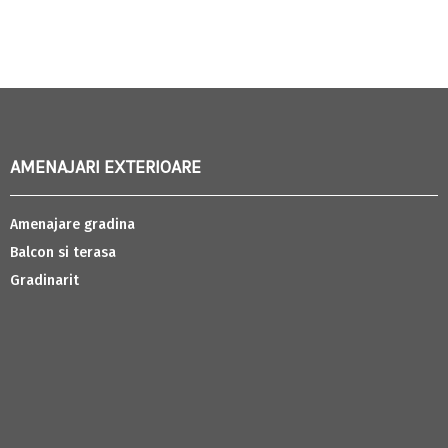
AMENAJARI EXTERIOARE
Amenajare gradina
Balcon si terasa
Gradinarit