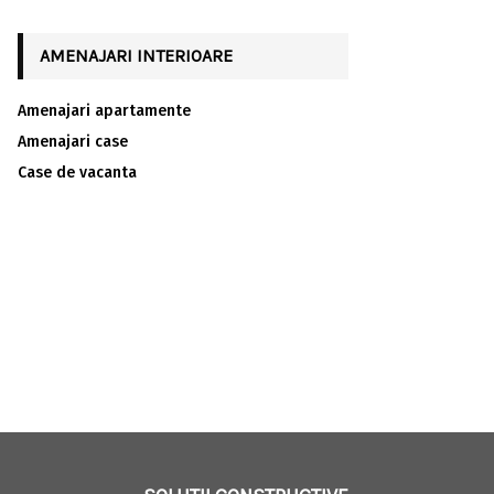
AMENAJARI INTERIOARE
Amenajari apartamente
Amenajari case
Case de vacanta