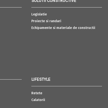
SOLUTII CONSTRUCTIVE
Legislatie
Proiecte si randari
Echipamente si materiale de constructii
LIFESTYLE
Retete
Calatorii