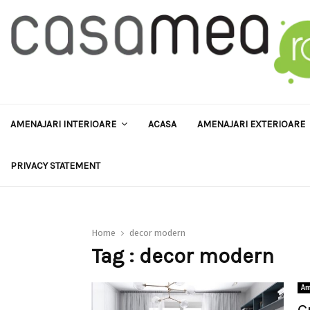
AMENAJARI INTERIOARE
ACASA
AMENAJARI EXTERIOARE
PRIVACY STATEMENT
Home
decor modern
Tag : decor modern
Am