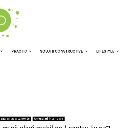
PRACTIC
SOLUTII CONSTRUCTIVE
LIFESTYLE
enajari apartamente
Amenajari Interioare