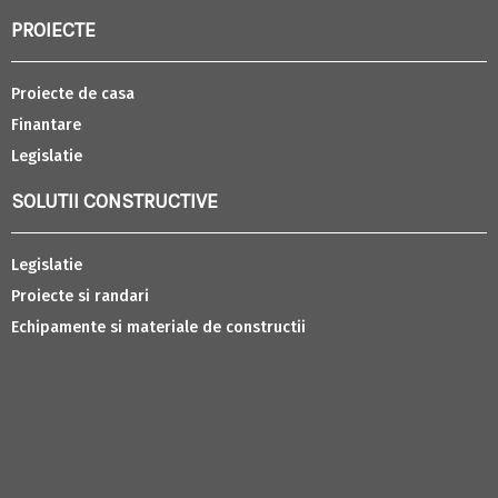
PROIECTE
Proiecte de casa
Finantare
Legislatie
SOLUTII CONSTRUCTIVE
Legislatie
Proiecte si randari
Echipamente si materiale de constructii