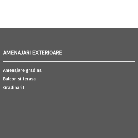
AMENAJARI EXTERIOARE
Amenajare gradina
Balcon si terasa
Gradinarit