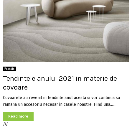
Practic
Tendintele anului 2021 in materie de
covoare
Covoarele au revenit in tendinte anul acesta si vor continua sa
ramana un accesoriu necesar in casele noastre. Fiind una......
Read more
///