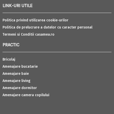
LINK-URI UTILE
Politica privind utilizarea cookie-urilor
Politica de prelucrare a datelor cu caracter personal
Termeni si Conditii casamea.ro
PRACTIC
Bricolaj
Amenajare bucatarie
Amenajare baie
Amenajare living
Amenajare dormitor
Amenajare camera copilului