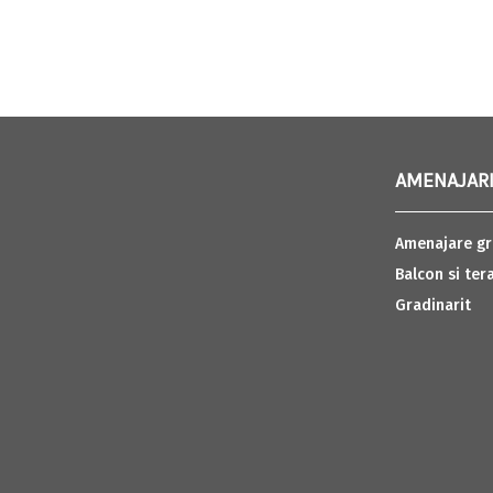
AMENAJARI
Amenajare gr
Balcon si ter
Gradinarit