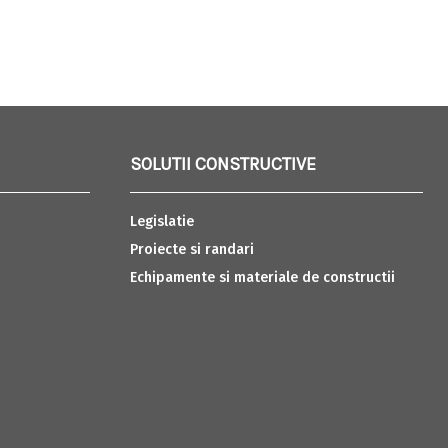
SOLUTII CONSTRUCTIVE
Legislatie
Proiecte si randari
Echipamente si materiale de constructii