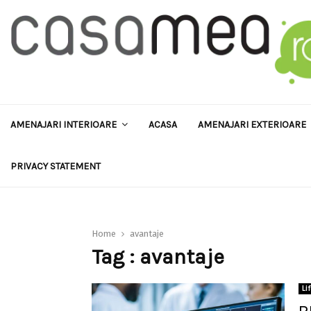
AMENAJARI INTERIOARE
ACASA
AMENAJARI EXTERIOARE
PRIVACY STATEMENT
Home
avantaje
Tag : avantaje
Li