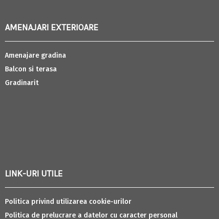
AMENAJARI EXTERIOARE
Amenajare gradina
Balcon si terasa
Gradinarit
LINK-URI UTILE
Politica privind utilizarea cookie-urilor
Politica de prelucrare a datelor cu caracter personal