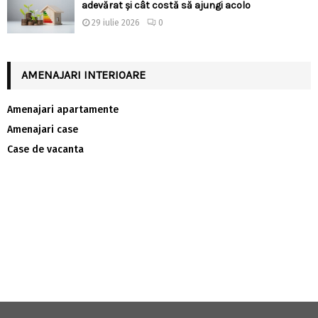
adevărat și cât costă să ajungi acolo
29 iulie 2026
0
AMENAJARI INTERIOARE
Amenajari apartamente
Amenajari case
Case de vacanta