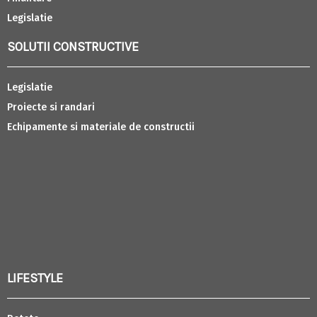
Legislatie
SOLUTII CONSTRUCTIVE
Legislatie
Proiecte si randari
Echipamente si materiale de constructii
LIFESTYLE