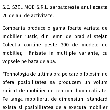
S.C. SZEL MOB S.R.L. sarbatoreste anul acesta
20 de ani de activitate.
Compania produce o gama foarte variata de
mobilier rustic, din lemn de brad si stejar.
Colectia contine peste 300 de modele de
mobilier, finisate in multiple variante, cu
vopsele pe baza de apa.
"Tehnologia de ultima ora pe care o folosim ne
ofera posibilitatea sa producem un volum
ridicat de mobilier de cea mai buna calitate.
Pe langa mobilierul de dimensiuni standard
exista si posibilitatea de a executa mobilier