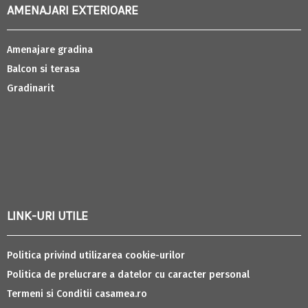
AMENAJARI EXTERIOARE
Amenajare gradina
Balcon si terasa
Gradinarit
LINK-URI UTILE
Politica privind utilizarea cookie-urilor
Politica de prelucrare a datelor cu caracter personal
Termeni si Conditii casamea.ro