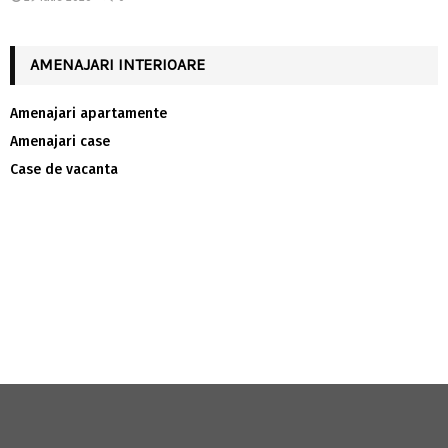
AMENAJARI INTERIOARE
Amenajari apartamente
Amenajari case
Case de vacanta