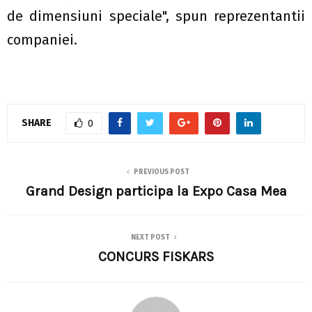
de dimensiuni speciale", spun reprezentantii
companiei.
SHARE
0
PREVIOUS POST
Grand Design participa la Expo Casa Mea
NEXT POST
CONCURS FISKARS