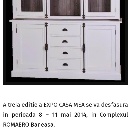
A treia editie a EXPO CASA MEA se va desfasura
in perioada 8 – 11 mai 2014, in Complexul
ROMAERO Baneasa.