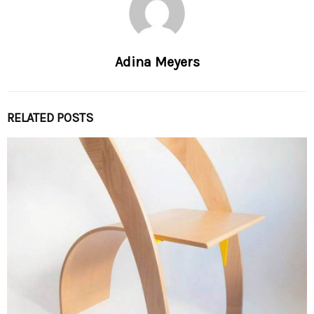
Adina Meyers
RELATED POSTS