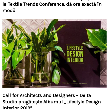
la Textile Trends Conference, dă ora exactă în
modă
Call for Architects and Designers – Delta
Studio pregătește Albumul „Lifestyle Design
Interior 2019”