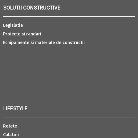
SOLUTII CONSTRUCTIVE
Legislatie
Proiecte si randari
Echipamente si materiale de constructii
LIFESTYLE
Retete
Calatorii