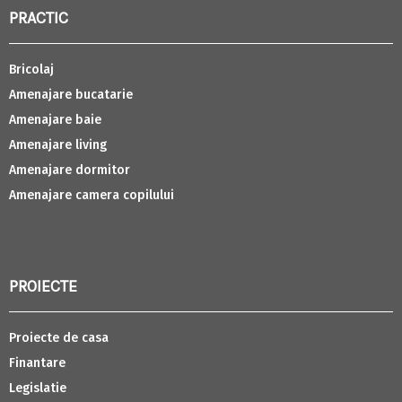
PRACTIC
Bricolaj
Amenajare bucatarie
Amenajare baie
Amenajare living
Amenajare dormitor
Amenajare camera copilului
PROIECTE
Proiecte de casa
Finantare
Legislatie