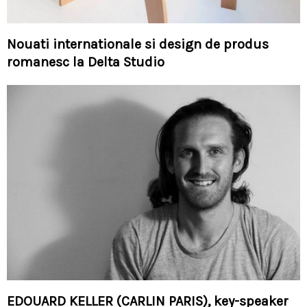
Nouati internationale si design de produs
romanesc la Delta Studio
EDOUARD KELLER (CARLIN PARIS), key-speaker