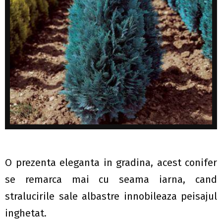
O prezenta eleganta in gradina, acest conifer
se remarca mai cu seama iarna, cand
stralucirile sale albastre innobileaza peisajul
inghetat.