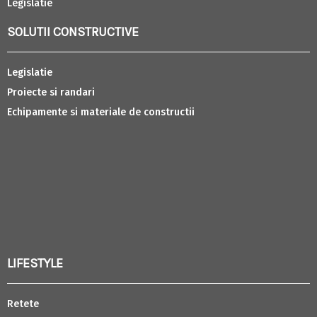
Legislatie
SOLUTII CONSTRUCTIVE
Legislatie
Proiecte si randari
Echipamente si materiale de constructii
LIFESTYLE
Retete