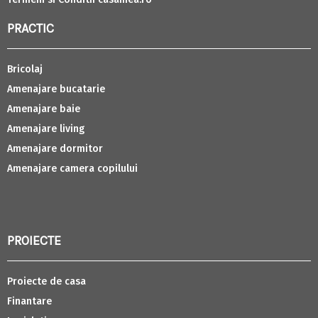
PRACTIC
Bricolaj
Amenajare bucatarie
Amenajare baie
Amenajare living
Amenajare dormitor
Amenajare camera copilului
PROIECTE
Proiecte de casa
Finantare