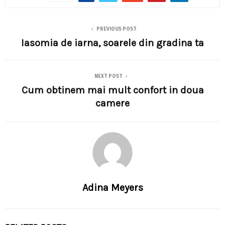
PREVIOUS POST
Iasomia de iarna, soarele din gradina ta
NEXT POST
Cum obtinem mai mult confort in doua
camere
Adina Meyers