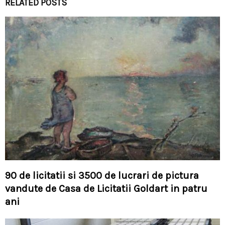
RELATED POSTS
90 de licitatii si 3500 de lucrari de pictura
vandute de Casa de Licitatii Goldart in patru
ani