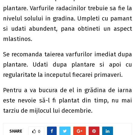
plantare. Varfurile radacinilor trebuie sa fie la
nivelul solului in gradina. Umpleti cu pamant
si udati abundent, pana obtineti un aspect
mlastinos.
Se recomanda taierea varfurilor imediat dupa
plantare. Udati dupa plantare si apoi cu
regularitate la inceputul fiecarei primaveri.
Pentru a va bucura de el in grădina de iarna
este nevoie să-l fi plantat din timp, nu mai
tarziu de mijlocul lui decembrie.
SHARE
0