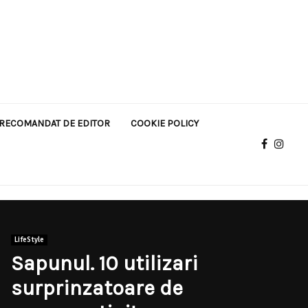
RECOMANDAT DE EDITOR
COOKIE POLICY
LifeStyle
Sapunul. 10 utilizari
surprinzatoare de