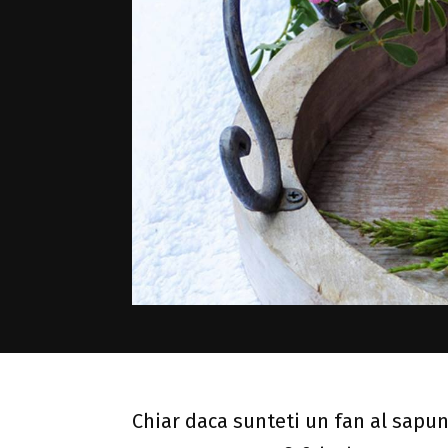
Chiar daca sunteti un fan al sapun