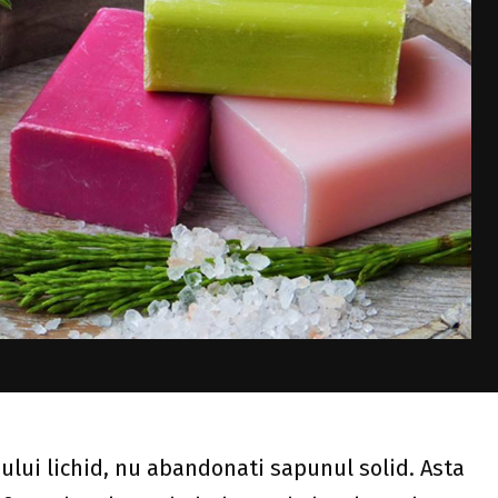
ului lichid, nu abandonati sapunul solid. Asta