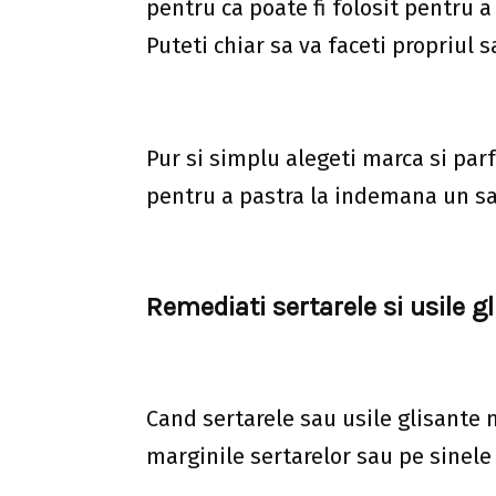
pentru ca poate fi folosit pentru a 
Puteti chiar sa va faceti propriul s
Pur si simplu alegeti marca si par
pentru a pastra la indemana un sa
Remediati sertarele si usile g
Cand sertarele sau usile glisante 
marginile sertarelor sau pe sinele 