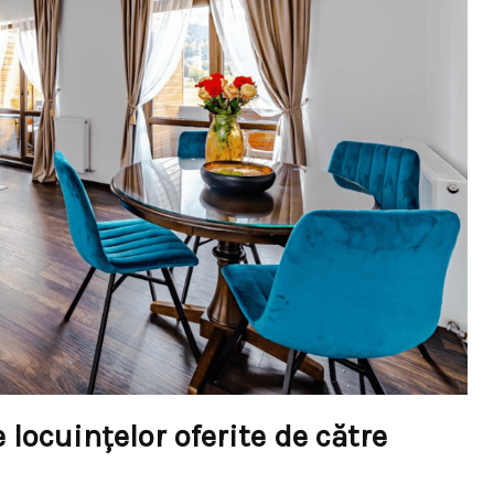
 locuințelor oferite de către