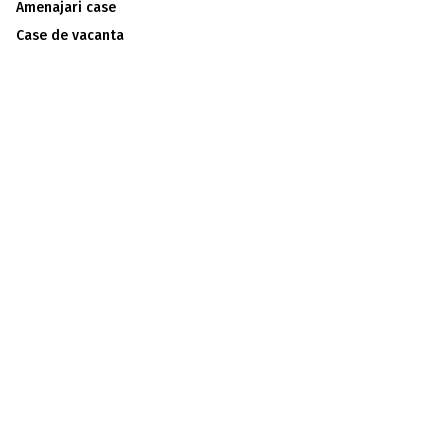
Amenajari case
Case de vacanta