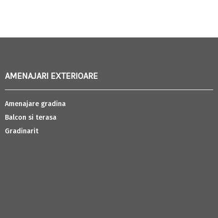
AMENAJARI EXTERIOARE
Amenajare gradina
Balcon si terasa
Gradinarit