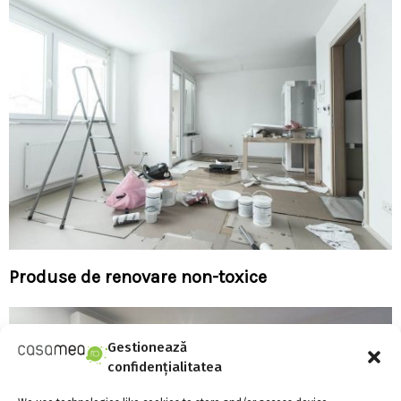
Produse de renovare non-toxice
Gestionează
confidențialitatea