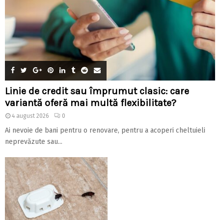
Linie de credit sau împrumut clasic: care
variantă oferă mai multă flexibilitate?
4 august 2026
0
Ai nevoie de bani pentru o renovare, pentru a acoperi cheltuieli
neprevăzute sau...