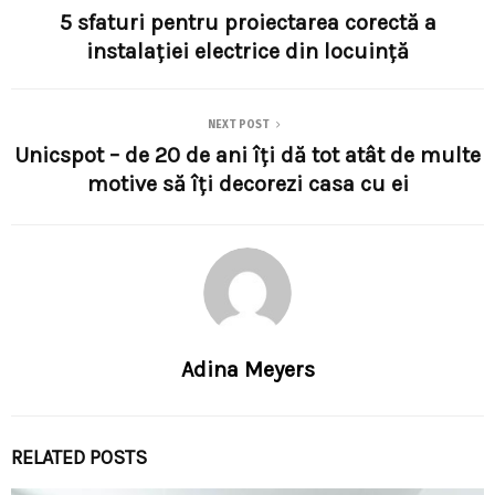
5 sfaturi pentru proiectarea corectă a
instalației electrice din locuință
NEXT POST
Unicspot – de 20 de ani îți dă tot atât de multe
motive să îți decorezi casa cu ei
Adina Meyers
RELATED POSTS