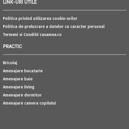
LINK-URI UTILE
Politica privind utilizarea cookie-urilor
Politica de prelucrare a datelor cu caracter personal
Termeni si Conditii casamea.ro
PRACTIC
Bricolaj
Amenajare bucatarie
Amenajare baie
Amenajare living
Amenajare dormitor
Amenajare camera copilului