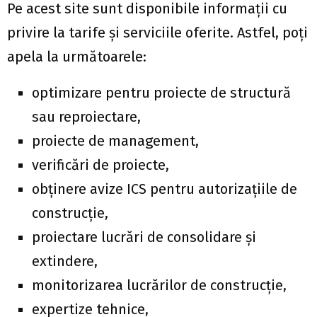
Pe acest site sunt disponibile informații cu
privire la tarife și serviciile oferite. Astfel, poți
apela la următoarele:
optimizare pentru proiecte de structură
sau reproiectare,
proiecte de management,
verificări de proiecte,
obținere avize ICS pentru autorizațiile de
construcție,
proiectare lucrări de consolidare și
extindere,
monitorizarea lucrărilor de construcție,
expertize tehnice,