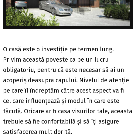
O casă este o investiție pe termen lung.
Privim această poveste ca pe un lucru
obligatoriu, pentru că este necesar să ai un
acoperiș deasupra capului. Nivelul de atenție
pe care îl îndreptăm către acest aspect va fi
cel care influențează și modul în care este
făcută. Oricare ar fi casa visurilor tale, aceasta
trebuie să fie confortabilă și să îți asigure
satisfacerea mult dorită.