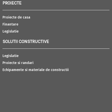
PROIECTE
Proiecte de casa
Finantare
Legislatie
SOLUTII CONSTRUCTIVE
Legislatie
Proiecte si randari
Echipamente si materiale de constructii