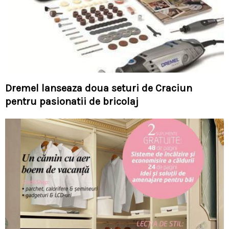
Dremel lanseaza doua seturi de Craciun
pentru pasionatii de bricolaj