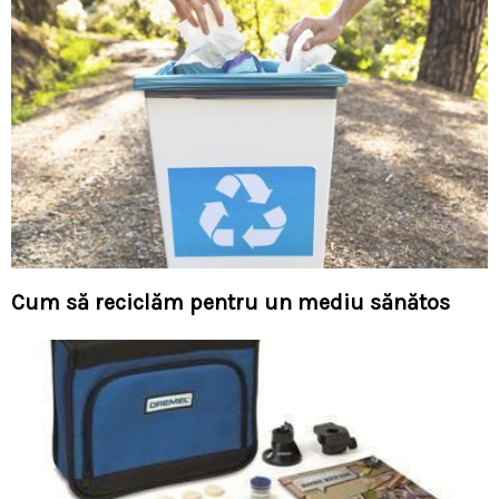
Cum să reciclăm pentru un mediu sănătos