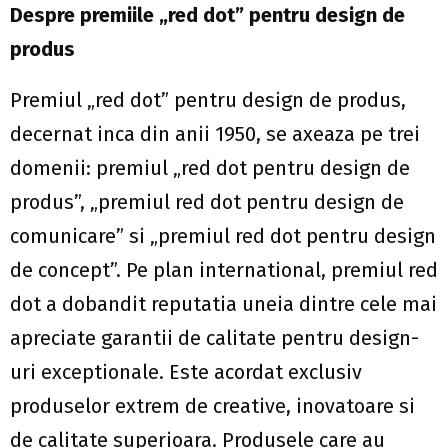
Despre premiile „red dot” pentru design de
produs
Premiul „red dot” pentru design de produs,
decernat inca din anii 1950, se axeaza pe trei
domenii: premiul „red dot pentru design de
produs”, „premiul red dot pentru design de
comunicare” si „premiul red dot pentru design
de concept”. Pe plan international, premiul red
dot a dobandit reputatia uneia dintre cele mai
apreciate garantii de calitate pentru design-
uri exceptionale. Este acordat exclusiv
produselor extrem de creative, inovatoare si
de calitate superioara. Produsele care au