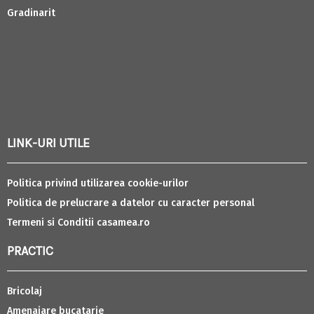
Gradinarit
LINK-URI UTILE
Politica privind utilizarea cookie-urilor
Politica de prelucrare a datelor cu caracter personal
Termeni si Conditii casamea.ro
PRACTIC
Bricolaj
Amenajare bucatarie