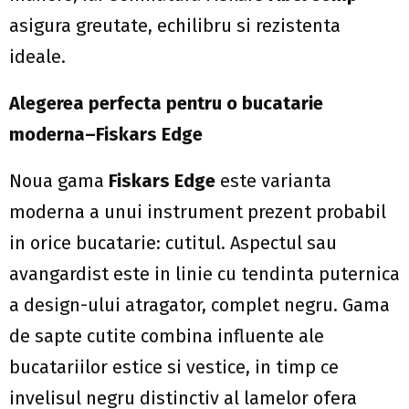
asigura greutate, echilibru si rezistenta
ideale.
Alegerea perfecta pentru o bucatarie
moderna–Fiskars Edge
Noua gama
Fiskars Edge
este varianta
moderna a unui instrument prezent probabil
in orice bucatarie: cutitul. Aspectul sau
avangardist este in linie cu tendinta puternica
a design-ului atragator, complet negru. Gama
de sapte cutite combina influente ale
bucatariilor estice si vestice, in timp ce
invelisul negru distinctiv al lamelor ofera