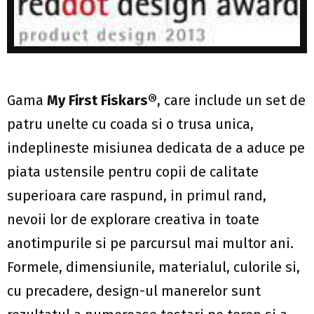
Gama
My First Fiskars®
, care include un set de
patru unelte cu coada si o trusa unica,
indeplineste misiunea dedicata de a aduce pe
piata ustensile pentru copii de calitate
superioara care raspund, in primul rand,
nevoii lor de explorare creativa in toate
anotimpurile si pe parcursul mai multor ani.
Formele, dimensiunile, materialul, culorile si,
cu precadere, design-ul manerelor sunt