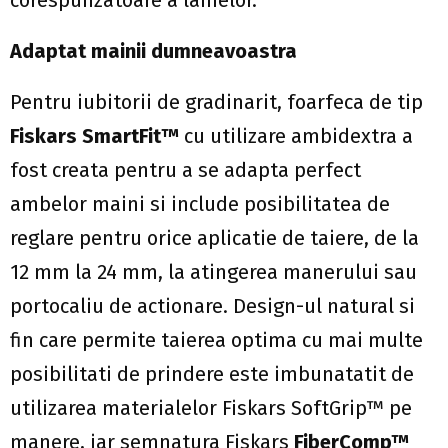
Adaptat mainii dumneavoastra
Pentru iubitorii de gradinarit, foarfeca de tip
Fiskars SmartFit™
cu utilizare ambidextra a
fost creata pentru a se adapta perfect
ambelor maini si include posibilitatea de
reglare pentru orice aplicatie de taiere, de la
12 mm la 24 mm, la atingerea manerului sau
portocaliu de actionare. Design-ul natural si
fin care permite taierea optima cu mai multe
posibilitati de prindere este imbunatatit de
utilizarea materialelor Fiskars SoftGrip™ pe
manere, iar semnatura Fiskars
FiberComp™