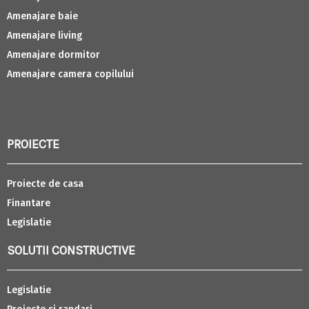
Amenajare baie
Amenajare living
Amenajare dormitor
Amenajare camera copilului
PROIECTE
Proiecte de casa
Finantare
Legislatie
SOLUTII CONSTRUCTIVE
Legislatie