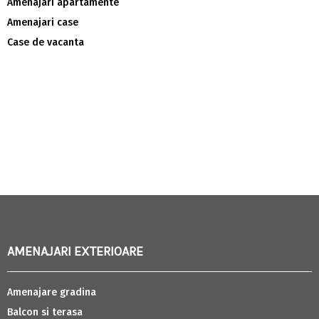
Amenajari apartamente
Amenajari case
Case de vacanta
AMENAJARI EXTERIOARE
Amenajare gradina
Balcon si terasa