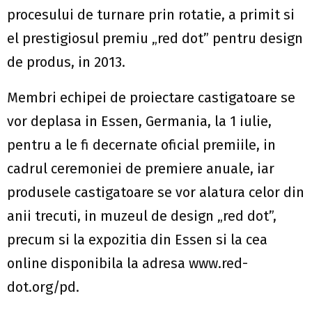
procesului de turnare prin rotatie, a primit si
el prestigiosul premiu „red dot” pentru design
de produs, in 2013.
Membri echipei de proiectare castigatoare se
vor deplasa in Essen, Germania, la 1 iulie,
pentru a le fi decernate oficial premiile, in
cadrul ceremoniei de premiere anuale, iar
produsele castigatoare se vor alatura celor din
anii trecuti, in muzeul de design „red dot”,
precum si la expozitia din Essen si la cea
online disponibila la adresa www.red-
dot.org/pd.