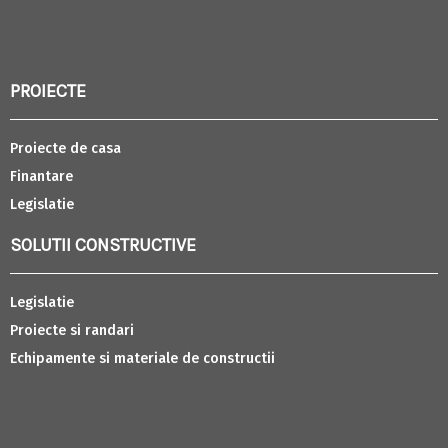
PROIECTE
Proiecte de casa
Finantare
Legislatie
SOLUTII CONSTRUCTIVE
Legislatie
Proiecte si randari
Echipamente si materiale de constructii