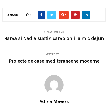
SHARE
0
PREVIOUS POST
Rama si Nadia sustin campionii la mic dejun
NEXT POST
Proiecte de case mediteraneene moderne
Adina Meyers