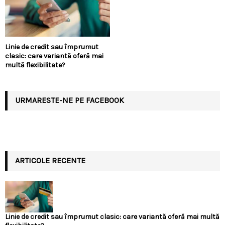
Linie de credit sau împrumut
clasic: care variantă oferă mai
multă flexibilitate?
URMARESTE-NE PE FACEBOOK
ARTICOLE RECENTE
Linie de credit sau împrumut clasic: care variantă oferă mai multă