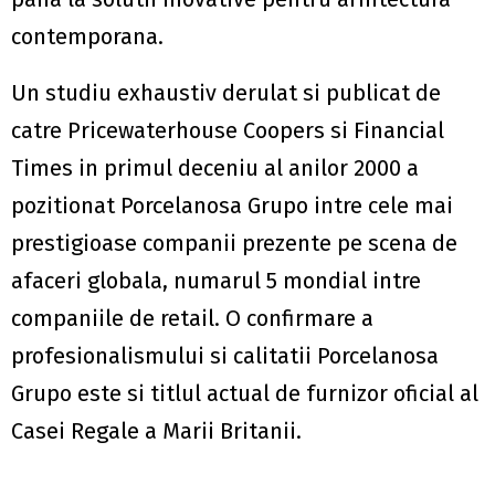
contemporana.
Un studiu exhaustiv derulat si publicat de
catre Pricewaterhouse Coopers si Financial
Times in primul deceniu al anilor 2000 a
pozitionat Porcelanosa Grupo intre cele mai
prestigioase companii prezente pe scena de
afaceri globala, numarul 5 mondial intre
companiile de retail. O confirmare a
profesionalismului si calitatii Porcelanosa
Grupo este si titlul actual de furnizor oficial al
Casei Regale a Marii Britanii.