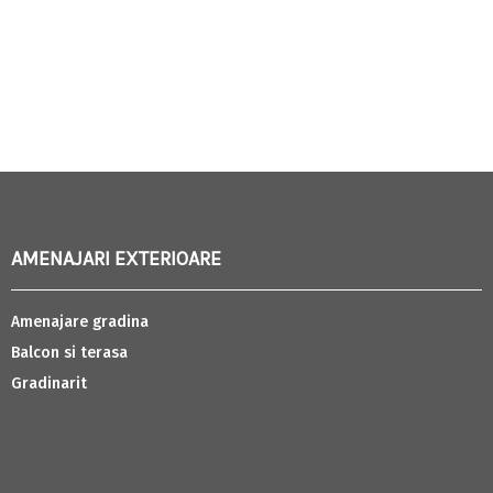
AMENAJARI EXTERIOARE
Amenajare gradina
Balcon si terasa
Gradinarit