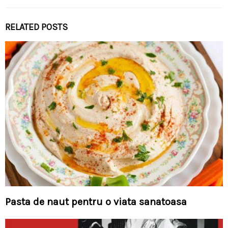
RELATED POSTS
Pasta de naut pentru o viata sanatoasa