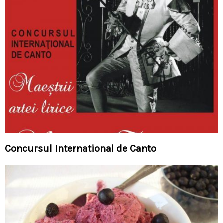
Concursul International de Canto