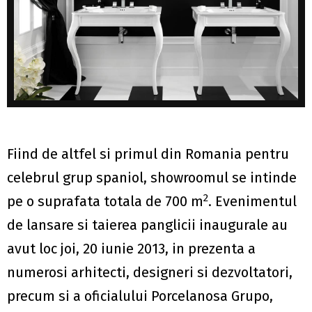
Fiind de altfel si primul din Romania pentru
celebrul grup spaniol, showroomul se intinde
2
pe o suprafata totala de 700 m
. Evenimentul
de lansare si taierea panglicii inaugurale au
avut loc joi, 20 iunie 2013, in prezenta a
numerosi arhitecti, designeri si dezvoltatori,
precum si a oficialului Porcelanosa Grupo,