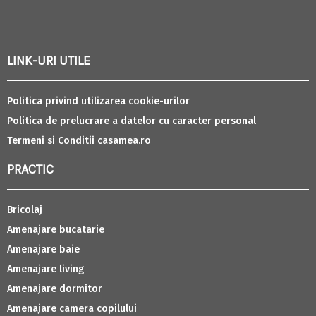
LINK-URI UTILE
Politica privind utilizarea cookie-urilor
Politica de prelucrare a datelor cu caracter personal
Termeni si Conditii casamea.ro
PRACTIC
Bricolaj
Amenajare bucatarie
Amenajare baie
Amenajare living
Amenajare dormitor
Amenajare camera copilului