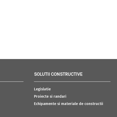
SOLUTII CONSTRUCTIVE
Legislatie
Proiecte si randari
Echipamente si materiale de constructii