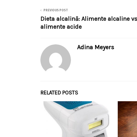
PREVIOUS POST
Dieta alcalină: Alimente alcaline vs
alimente acide
Adina Meyers
RELATED POSTS