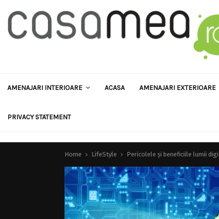
AMENAJARI INTERIOARE
ACASA
AMENAJARI EXTERIOARE
PRIVACY STATEMENT
Home
LifeStyle
Pericolele și beneficiile lumii di