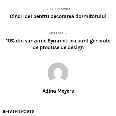
PREVIOUS POST
Cinci idei pentru decorarea dormitorului
NEXT POST
10% din vanzarile Symmetrica sunt generate
de produse de design
Adina Meyers
RELATED POSTS