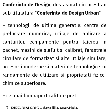
Conferinta de Design
, desfasurata in acest an
sub titulatura “
Conferinta de Design Urban
”
– tehnologii de ultima generatie: centre de
prelucrare numerica, utilaje de aplicare a
canturilor, echipamente pentru taierea in
pachet, masini de slefuit si calibrat, ferastraie
circulare de formatizat si alte utilaje similare,
accesorii moderne si materiale tehnologice cu
randamente de utilizare si proprietati fizico-
chimice superioare.
– cel mai bun raport calitate pret
BIFE-SIM 2015 – detaliile esentiale