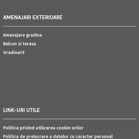
AMENAJARI EXTERIOARE
Amenajare gradina
Balcon si terasa
Gradinarit
LINK-URI UTILE
Politica privind utilizarea cookie-urilor
Politica de prelucrare a datelor cu caracter personal