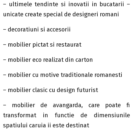
– ultimele tendinte si inovatii in bucatarii –
unicate create special de designeri romani
– decoratiuni si accesorii
– mobilier pictat si restaurat
– mobilier eco realizat din carton
– mobilier cu motive traditionale romanesti
– mobilier clasic cu design futurist
– mobilier de avangarda, care poate fi
transformat in functie de dimensiunile
spatiului caruia ii este destinat