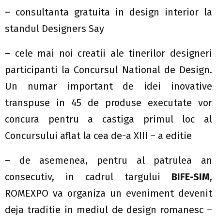
– consultanta gratuita in design interior la
standul Designers Say
– cele mai noi creatii ale tinerilor designeri
participanti la Concursul National de Design.
Un numar important de idei inovative
transpuse in 45 de produse executate vor
concura pentru a castiga primul loc al
Concursului aflat la cea de-a XIII – a editie
– de asemenea, pentru al patrulea an
consecutiv, in cadrul targului
BIFE-SIM
,
ROMEXPO va organiza un eveniment devenit
deja traditie in mediul de design romanesc –