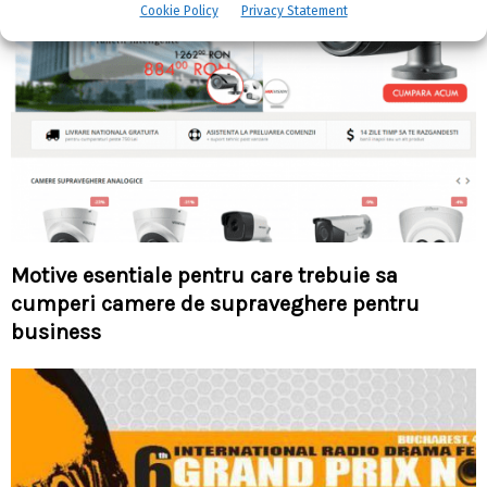
Cookie Policy
Privacy Statement
Motive esentiale pentru care trebuie sa
cumperi camere de supraveghere pentru
business