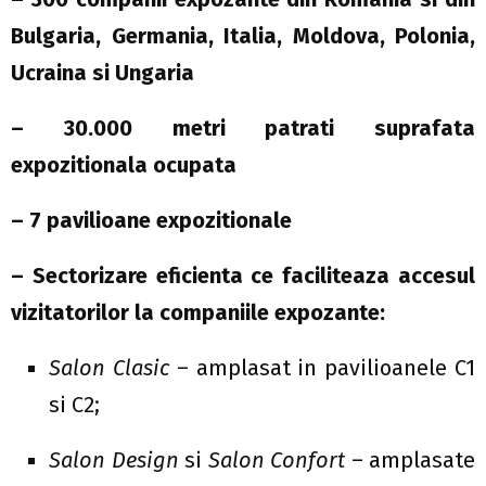
Bulgaria, Germania, Italia, Moldova, Polonia,
Ucraina si Ungaria
– 30.000 metri patrati suprafata
expozitionala ocupata
– 7 pavilioane expozitionale
– Sectorizare eficienta ce faciliteaza accesul
vizitatorilor la companiile expozante:
Salon Clasic
– amplasat in pavilioanele C1
si C2;
Salon Design
si
Salon Confort
– amplasate