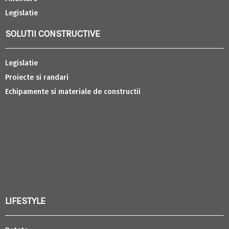
Legislatie
SOLUTII CONSTRUCTIVE
Legislatie
Proiecte si randari
Echipamente si materiale de constructii
LIFESTYLE