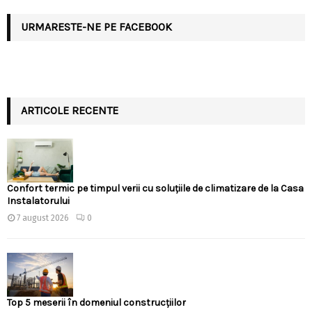
URMARESTE-NE PE FACEBOOK
ARTICOLE RECENTE
Confort termic pe timpul verii cu soluțiile de climatizare de la Casa
Instalatorului
7 august 2026
0
Top 5 meserii în domeniul construcțiilor