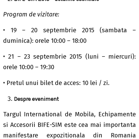
Program de vizitare:
• 19 – 20 septembrie 2015 (sambata –
duminica): orele 10:00 – 18:00
• 21 – 23 septembrie 2015 (luni – miercuri):
orele 10:00 – 19:30
• Pretul unui bilet de acces: 10 lei / zi.
Despre eveniment
Targul International de Mobila, Echipamente
si Accesorii BIFE-SIM este cea mai importanta
manifestare expozitionala din Romania