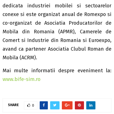
dedicata industriei mobilei si sectoarelor
conexe si este organizat anual de Romexpo si
co-organizat de Asociatia Producatorilor de
Mobila din Romania (APMR), Camerele de
Comert si Industrie din Romania si Euroexpo,
avand ca partener Asociatia Clubul Roman de
Mobila (ACRM).
Mai multe informatii despre eveniment la:
www.bife-sim.ro
SHARE
0