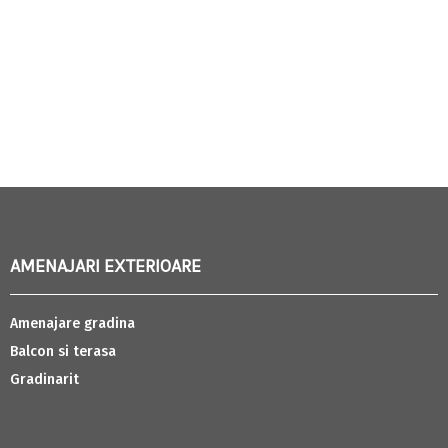
AMENAJARI EXTERIOARE
Amenajare gradina
Balcon si terasa
Gradinarit