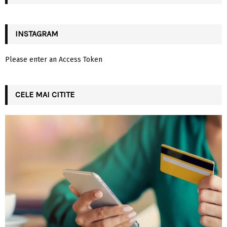
H
INSTAGRAM
Please enter an Access Token
CELE MAI CITITE