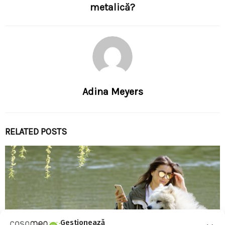
metalică?
Adina Meyers
RELATED POSTS
Gestionează