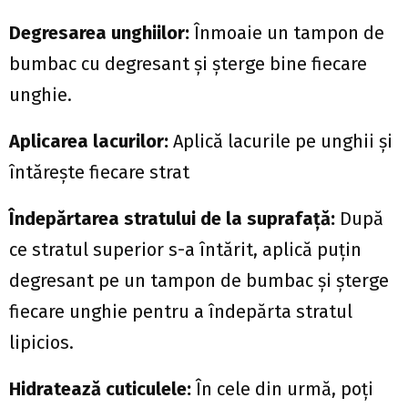
Degresarea unghiilor:
Înmoaie un tampon de
bumbac cu degresant și șterge bine fiecare
unghie.
Aplicarea lacurilor:
Aplică lacurile pe unghii și
întărește fiecare strat
Îndepărtarea stratului de la suprafață:
După
ce stratul superior s-a întărit, aplică puțin
degresant pe un tampon de bumbac și șterge
fiecare unghie pentru a îndepărta stratul
lipicios.
Hidratează cuticulele:
În cele din urmă, poți