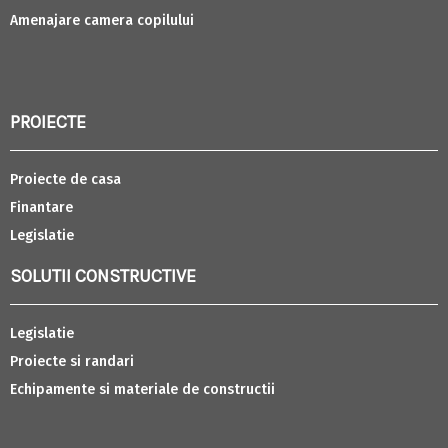
Amenajare camera copilului
PROIECTE
Proiecte de casa
Finantare
Legislatie
SOLUTII CONSTRUCTIVE
Legislatie
Proiecte si randari
Echipamente si materiale de constructii