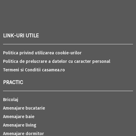
LINK-URI UTILE
Politica privind utilizarea cookie-urilor
Politica de prelucrare a datelor cu caracter personal
Termeni si Conditii casamea.ro
PRACTIC
Bricolaj
Amenajare bucatarie
Amenajare baie
Amenajare living
Amenajare dormitor