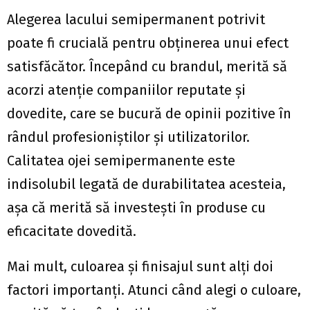
Alegerea lacului semipermanent potrivit
poate fi crucială pentru obținerea unui efect
satisfăcător. Începând cu brandul, merită să
acorzi atenție companiilor reputate și
dovedite, care se bucură de opinii pozitive în
rândul profesioniștilor și utilizatorilor.
Calitatea ojei semipermanente este
indisolubil legată de durabilitatea acesteia,
așa că merită să investești în produse cu
eficacitate dovedită.
Mai mult, culoarea și finisajul sunt alți doi
factori importanți. Atunci când alegi o culoare,