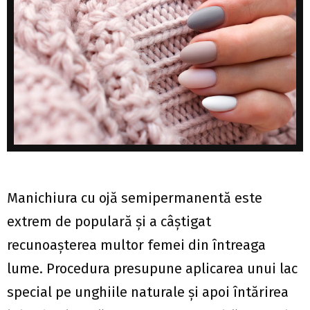
Manichiura cu ojă semipermanentă este
extrem de populară și a câștigat
recunoașterea multor femei din întreaga
lume. Procedura presupune aplicarea unui lac
special pe unghiile naturale și apoi întărirea