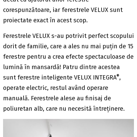
corespunzătoare, iar ferestrele VELUX sunt
proiectate exact în acest scop.
Ferestrele VELUX s-au potrivit perfect scopului
dorit de familie, care a ales nu mai puțin de 15
ferestre pentru a crea efecte spectaculoase de
lumină în mansardă! Patru dintre acestea
®
sunt ferestre inteligente VELUX INTEGRA
,
operate electric, restul având operare
manuală. Ferestrele alese au finisaj de
poliuretan alb, care nu necesită întreținere.