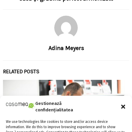
Adina Meyers
RELATED POSTS
Gestionează
confidențialitatea
We use technologies like cookies to store and/or access device
information. We do this to improve browsing experience and to show