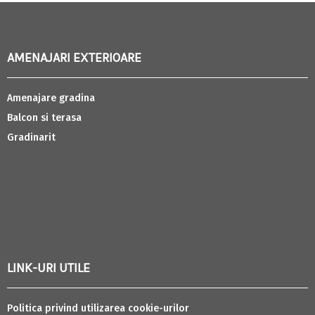
AMENAJARI EXTERIOARE
Amenajare gradina
Balcon si terasa
Gradinarit
LINK-URI UTILE
Politica privind utilizarea cookie-urilor