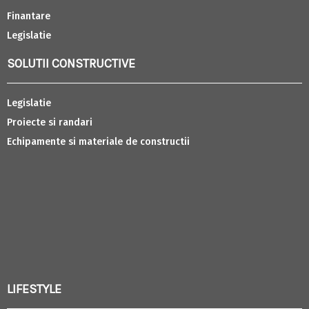
Finantare
Legislatie
SOLUTII CONSTRUCTIVE
Legislatie
Proiecte si randari
Echipamente si materiale de constructii
LIFESTYLE