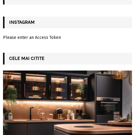
H
INSTAGRAM
Please enter an Access Token
CELE MAI CITITE