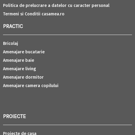
Politica de prelucrare a datelor cu caracter personal
Termeni si Conditii casamea.ro
PRACTIC
Bricolaj
Amenajare bucatarie
Amenajare baie
Amenajare living
Amenajare dormitor
Amenajare camera copilului
PROIECTE
Proiecte de casa