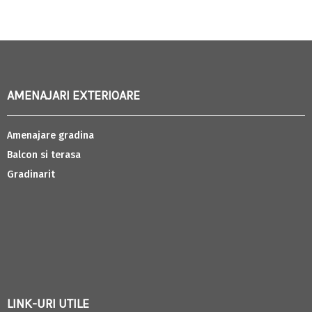
AMENAJARI EXTERIOARE
Amenajare gradina
Balcon si terasa
Gradinarit
LINK-URI UTILE