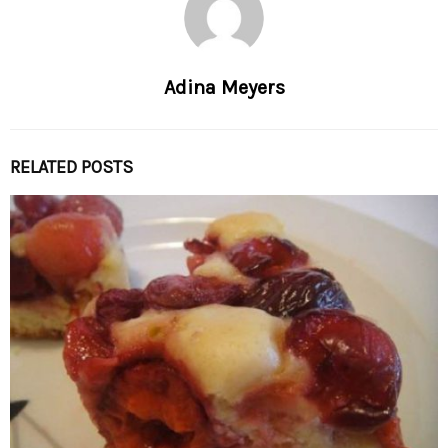
Adina Meyers
RELATED POSTS