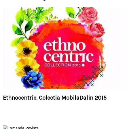
Ethnocentric. Colectia MobilaDalin 2015