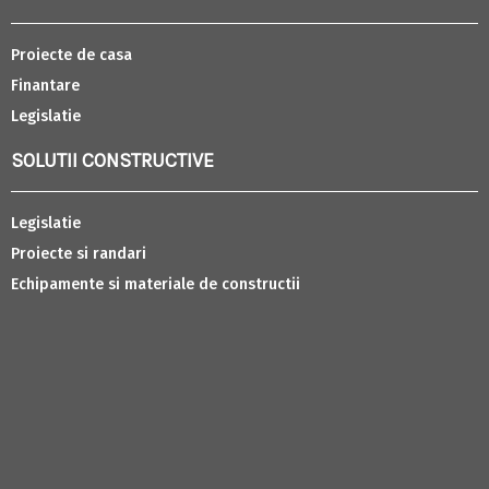
Proiecte de casa
Finantare
Legislatie
SOLUTII CONSTRUCTIVE
Legislatie
Proiecte si randari
Echipamente si materiale de constructii