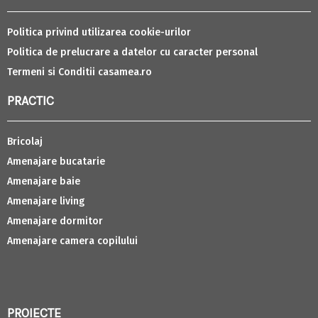
Politica privind utilizarea cookie-urilor
Politica de prelucrare a datelor cu caracter personal
Termeni si Conditii casamea.ro
PRACTIC
Bricolaj
Amenajare bucatarie
Amenajare baie
Amenajare living
Amenajare dormitor
Amenajare camera copilului
PROIECTE