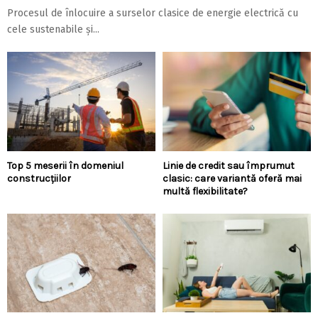
Procesul de înlocuire a surselor clasice de energie electrică cu
cele sustenabile și...
Top 5 meserii în domeniul
Linie de credit sau împrumut
construcțiilor
clasic: care variantă oferă mai
multă flexibilitate?