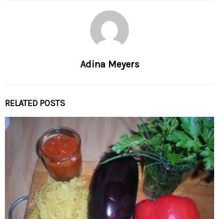
Adina Meyers
RELATED POSTS