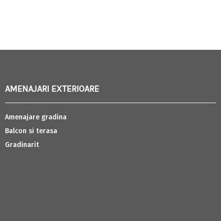
AMENAJARI EXTERIOARE
Amenajare gradina
Balcon si terasa
Gradinarit