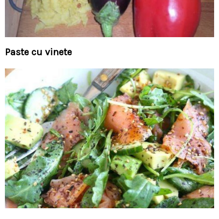
Paste cu vinete