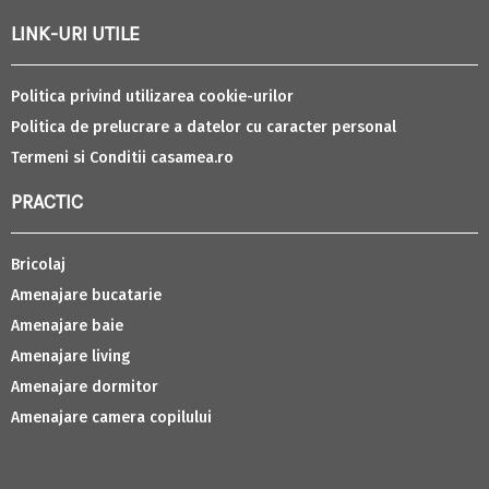
LINK-URI UTILE
Politica privind utilizarea cookie-urilor
Politica de prelucrare a datelor cu caracter personal
Termeni si Conditii casamea.ro
PRACTIC
Bricolaj
Amenajare bucatarie
Amenajare baie
Amenajare living
Amenajare dormitor
Amenajare camera copilului