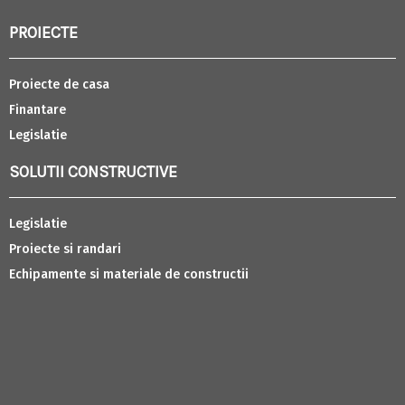
PROIECTE
Proiecte de casa
Finantare
Legislatie
SOLUTII CONSTRUCTIVE
Legislatie
Proiecte si randari
Echipamente si materiale de constructii