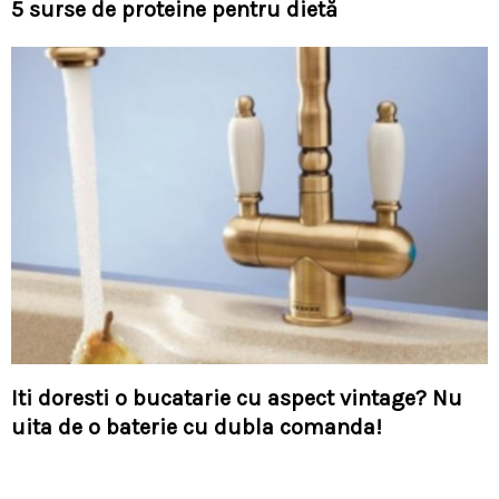
5 surse de proteine pentru dietă
Iti doresti o bucatarie cu aspect vintage? Nu
uita de o baterie cu dubla comanda!