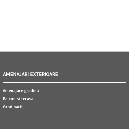
AMENAJARI EXTERIOARE
Amenajare gradina
Balcon si terasa
Gradinarit