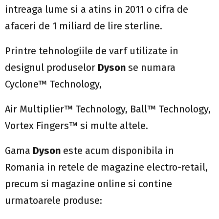
intreaga lume si a atins in 2011 o cifra de
afaceri de 1 miliard de lire sterline.
Printre tehnologiile de varf utilizate in
designul produselor
Dyson
se numara
Cyclone™ Technology,
Air Multiplier™ Technology, Ball™ Technology,
Vortex Fingers™ si multe altele.
Gama
Dyson
este acum disponibila in
Romania in retele de magazine electro-retail,
precum si magazine online si contine
urmatoarele produse: