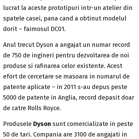
lucrat la aceste prototipuri intr-un atelier din
spatele casei, pana cand a obtinut modelul
dorit – faimosul DC01.
Anul trecut Dyson a angajat un numar record
de 750 de ingineri pentru dezvoltarea de noi
produse si rafinarea celor existente. Acest
efort de cercetare se masoara in numarul de
patente aplicate – in 2011 s-au depus peste
5000 de patente in Anglia, record depasit doar
de catre Rolls Royce.
Produsele
Dyson
sunt comercializate in peste
50 de tari. Compania are 3100 de angajati in