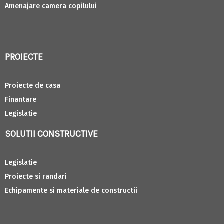
Amenajare camera copilului
PROIECTE
Proiecte de casa
Finantare
Legislatie
SOLUTII CONSTRUCTIVE
Legislatie
Proiecte si randari
Echipamente si materiale de constructii