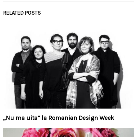
RELATED POSTS
„Nu ma uita” la Romanian Design Week