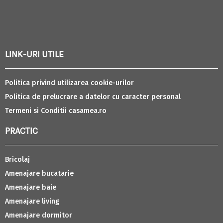
LINK-URI UTILE
Politica privind utilizarea cookie-urilor
Politica de prelucrare a datelor cu caracter personal
Termeni si Conditii casamea.ro
PRACTIC
Bricolaj
Amenajare bucatarie
Amenajare baie
Amenajare living
Amenajare dormitor