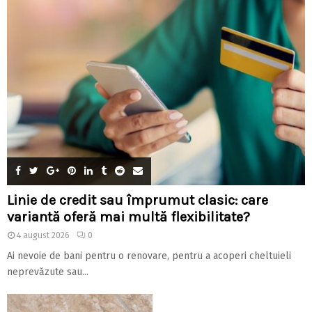
Linie de credit sau împrumut clasic: care
variantă oferă mai multă flexibilitate?
4 august 2026
0
Ai nevoie de bani pentru o renovare, pentru a acoperi cheltuieli
neprevăzute sau...