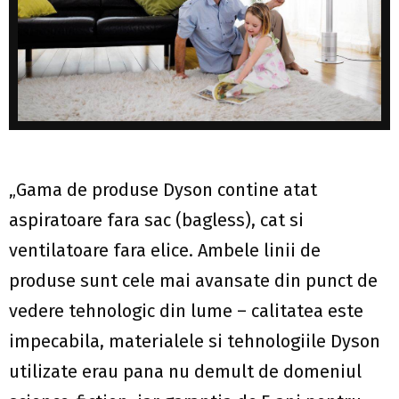
„Gama de produse Dyson contine atat
aspiratoare fara sac (bagless), cat si
ventilatoare fara elice. Ambele linii de
produse sunt cele mai avansate din punct de
vedere tehnologic din lume – calitatea este
impecabila, materialele si tehnologiile Dyson
utilizate erau pana nu demult de domeniul