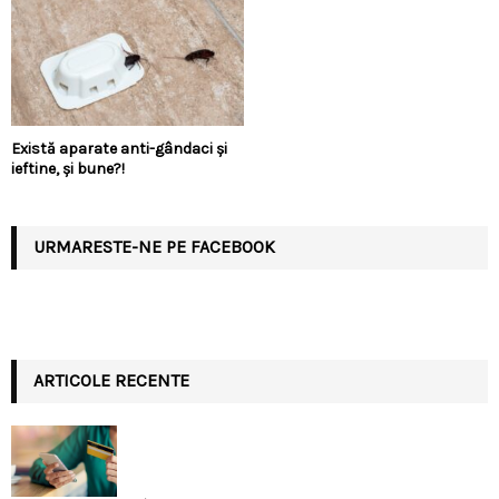
Există aparate anti-gândaci și
ieftine, și bune?!
URMARESTE-NE PE FACEBOOK
ARTICOLE RECENTE