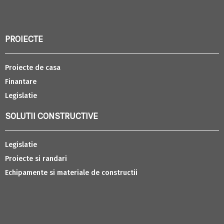
PROIECTE
Proiecte de casa
Finantare
Legislatie
SOLUTII CONSTRUCTIVE
Legislatie
Proiecte si randari
Echipamente si materiale de constructii