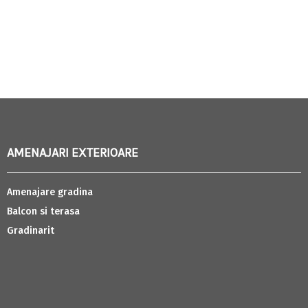
AMENAJARI EXTERIOARE
Amenajare gradina
Balcon si terasa
Gradinarit