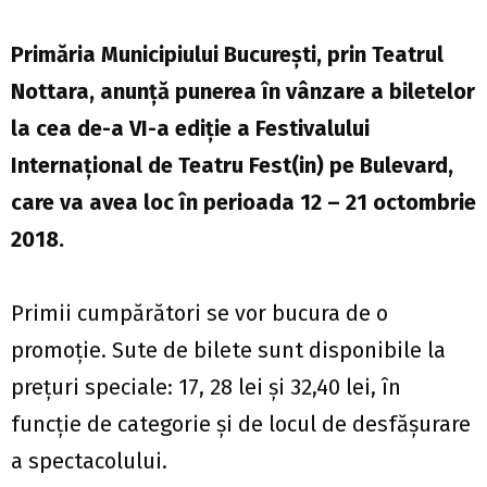
Primăria Municipiului București, prin Teatrul
Nottara, anunță punerea în vânzare a biletelor
la cea de-a VI-a ediție a Festivalului
Internaţional de Teatru Fest(in) pe Bulevard,
care va avea loc în perioada 12 – 21 octombrie
2018.
Primii cumpărători se vor bucura de o
promoție. Sute de bilete sunt disponibile la
prețuri speciale: 17, 28 lei și 32,40 lei, în
funcție de categorie și de locul de desfășurare
a spectacolului.