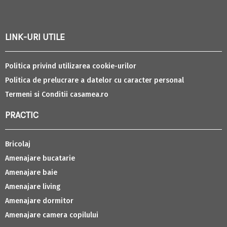
LINK-URI UTILE
Politica privind utilizarea cookie-urilor
Politica de prelucrare a datelor cu caracter personal
Termeni si Conditii casamea.ro
PRACTIC
Bricolaj
Amenajare bucatarie
Amenajare baie
Amenajare living
Amenajare dormitor
Amenajare camera copilului