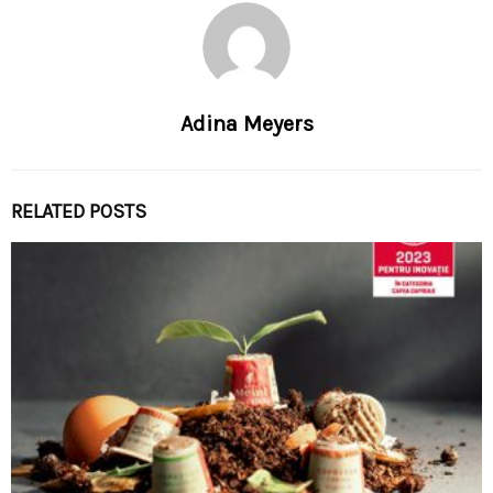
Adina Meyers
RELATED POSTS