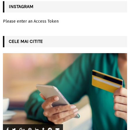
INSTAGRAM
Please enter an Access Token
CELE MAI CITITE