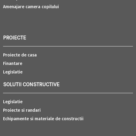
Amenajare camera copilului
PROIECTE
Proiecte de casa
Finantare
Legislatie
SOLUTII CONSTRUCTIVE
Legislatie
Proiecte si randari
Echipamente si materiale de constructii