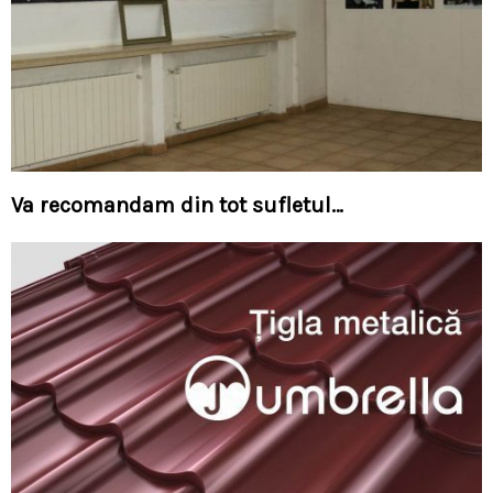
Va recomandam din tot sufletul…