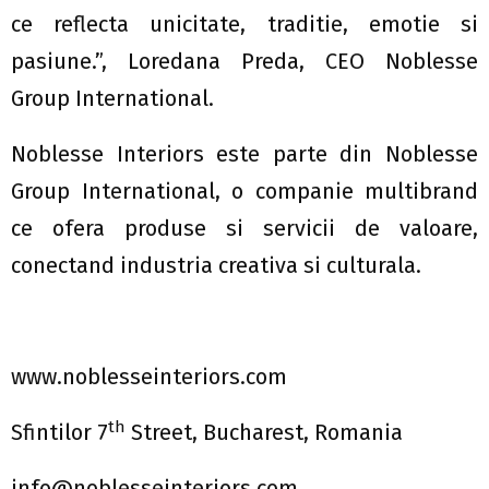
ce reflecta unicitate, traditie, emotie si
pasiune.”, Loredana Preda, CEO Noblesse
Group International.
Noblesse Interiors este parte din Noblesse
Group International, o companie multibrand
ce ofera produse si servicii de valoare,
conectand industria creativa si culturala.
www.noblesseinteriors.com
th
Sfintilor 7
Street, Bucharest, Romania
info@noblesseinteriors.com