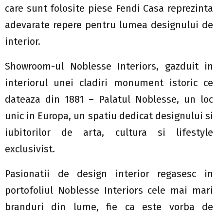
care sunt folosite piese Fendi Casa reprezinta
adevarate repere pentru lumea designului de
interior.
Showroom-ul Noblesse Interiors, gazduit in
interiorul unei cladiri monument istoric ce
dateaza din 1881 – Palatul Noblesse, un loc
unic in Europa, un spatiu dedicat designului si
iubitorilor de arta, cultura si lifestyle
exclusivist.
Pasionatii de design interior regasesc in
portofoliul Noblesse Interiors cele mai mari
branduri din lume, fie ca este vorba de