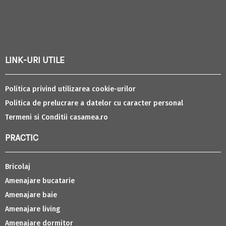
LINK-URI UTILE
Politica privind utilizarea cookie-urilor
Politica de prelucrare a datelor cu caracter personal
Termeni si Conditii casamea.ro
PRACTIC
Bricolaj
Amenajare bucatarie
Amenajare baie
Amenajare living
Amenajare dormitor