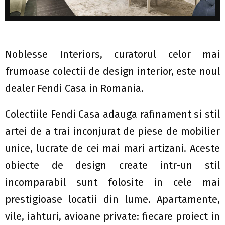
Noblesse Interiors, curatorul celor mai
frumoase colectii de design interior, este noul
dealer Fendi Casa in Romania.
Colectiile Fendi Casa adauga rafinament si stil
artei de a trai inconjurat de piese de mobilier
unice, lucrate de cei mai mari artizani. Aceste
obiecte de design create intr-un stil
incomparabil sunt folosite in cele mai
prestigioase locatii din lume. Apartamente,
vile, iahturi, avioane private: fiecare proiect in