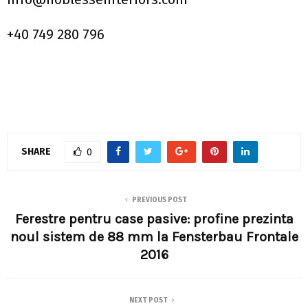
+40 749 280 796
SHARE
0
PREVIOUS POST
Ferestre pentru case pasive: profine prezinta
noul sistem de 88 mm la Fensterbau Frontale
2016
NEXT POST