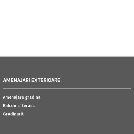
AMENAJARI EXTERIOARE
Amenajare gradina
Balcon si terasa
Gradinarit