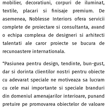
mobilier, decoratiuni, corpuri de iluminat,
textile, placari si finisaje premium. De
asemenea, Noblesse Interiors ofera servicii
complete de proiectare si consultanta, avand
o echipa complexa de designeri si arhitecti
talentati ale caror proiecte se bucura de
recunoastere internationala.
“Pasiunea pentru design, tendinte, bun-gust,
dar si dorinta clientilor nostri pentru obiecte
cu adevarat speciale ne motiveaza sa lucram
cu cele mai importante si speciale branduri
din domeniul amenajarilor interioare, punand
pretuire pe promovarea obiectelor de valoare