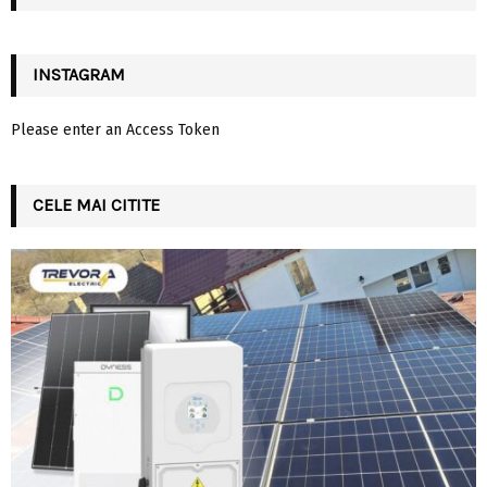
H
INSTAGRAM
Please enter an Access Token
CELE MAI CITITE