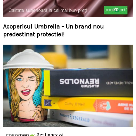
Acoperisul Umbrella – Un brand nou
predestinat protectiei!
Gestionează