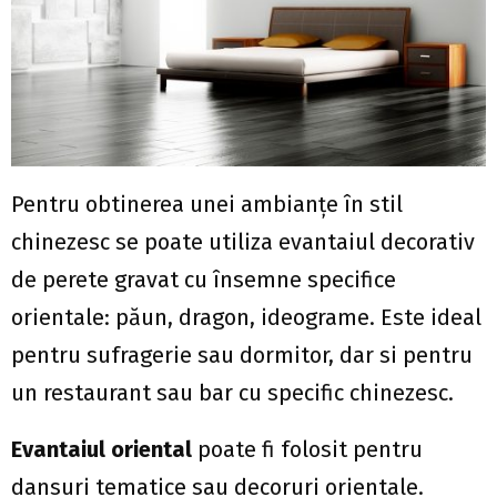
Pentru obtinerea unei ambianțe în stil
chinezesc se poate utiliza evantaiul decorativ
de perete gravat cu însemne specifice
orientale: păun, dragon, ideograme. Este ideal
pentru sufragerie sau dormitor, dar si pentru
un restaurant sau bar cu specific chinezesc.
Evantaiul oriental
poate fi folosit pentru
dansuri tematice sau decoruri orientale.