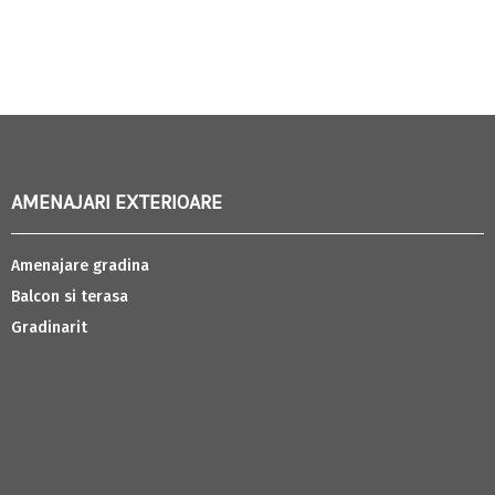
AMENAJARI EXTERIOARE
Amenajare gradina
Balcon si terasa
Gradinarit