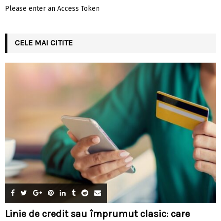
Please enter an Access Token
CELE MAI CITITE
Linie de credit sau împrumut clasic: care