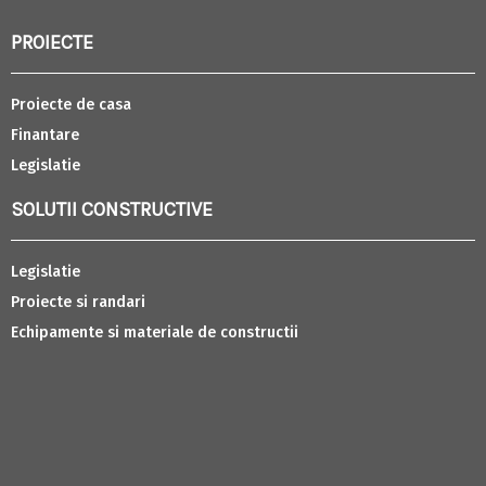
PROIECTE
Proiecte de casa
Finantare
Legislatie
SOLUTII CONSTRUCTIVE
Legislatie
Proiecte si randari
Echipamente si materiale de constructii