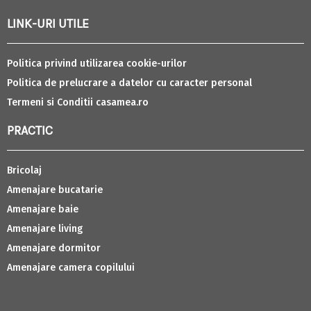
LINK-URI UTILE
Politica privind utilizarea cookie-urilor
Politica de prelucrare a datelor cu caracter personal
Termeni si Conditii casamea.ro
PRACTIC
Bricolaj
Amenajare bucatarie
Amenajare baie
Amenajare living
Amenajare dormitor
Amenajare camera copilului