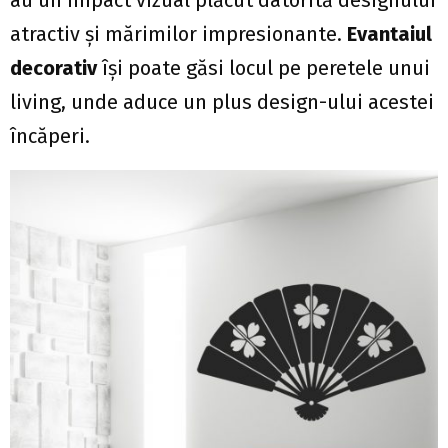
atractiv și mărimilor impresionante.
Evantaiul
decorativ
își poate găsi locul pe peretele unui
living, unde aduce un plus design-ului acestei
încăperi.