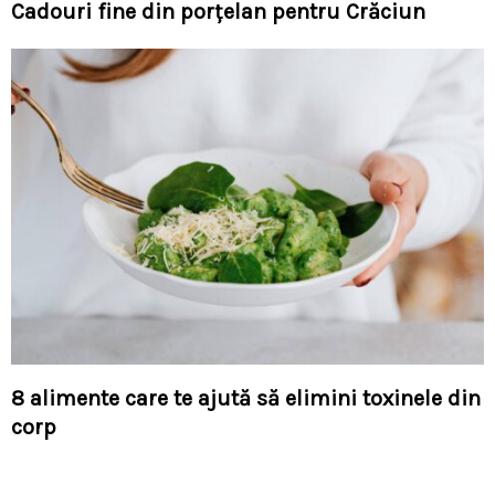
Cadouri fine din porţelan pentru Crăciun
8 alimente care te ajută să elimini toxinele din
corp