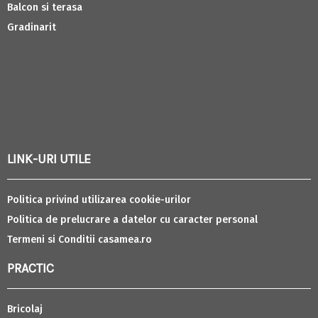
Balcon si terasa
Gradinarit
LINK-URI UTILE
Politica privind utilizarea cookie-urilor
Politica de prelucrare a datelor cu caracter personal
Termeni si Conditii casamea.ro
PRACTIC
Bricolaj