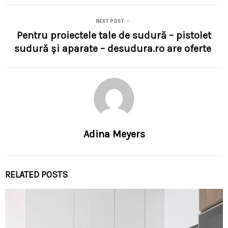
NEXT POST
Pentru proiectele tale de sudură – pistolet
sudură și aparate – desudura.ro are oferte
Adina Meyers
RELATED POSTS