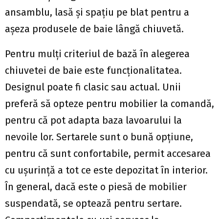
ansamblu, lasă și spațiu pe blat pentru a
așeza produsele de baie lângă chiuvetă.
Pentru mulți criteriul de bază în alegerea
chiuvetei de baie este funcționalitatea.
Designul poate fi clasic sau actual. Unii
preferă să opteze pentru mobilier la comandă,
pentru că pot adapta baza lavoarului la
nevoile lor. Sertarele sunt o bună opțiune,
pentru că sunt confortabile, permit accesarea
cu ușurință a tot ce este depozitat în interior.
În general, dacă este o piesă de mobilier
suspendată, se optează pentru sertare.