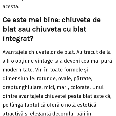
acesta.
Ce este mai bine: chiuveta de
blat sau chiuveta cu blat
integrat?
Avantajele chiuvetelor de blat. Au trecut de la
a fi o opțiune vintage la a deveni cea mai pură
modernitate. Vin în toate formele și
dimensiunile: rotunde, ovale, pătrate,
dreptunghiulare, mici, mari, colorate. Unul
dintre avantajele chiuvetei peste blat este că,
pe lângă faptul că oferă o notă estetică
atractivă și elegantă decorului băii în