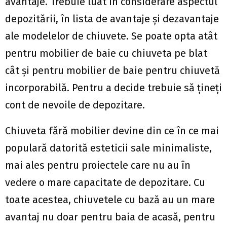
avantaje. Trebuie luat în considerare aspectul
depozitării, în lista de avantaje și dezavantaje
ale modelelor de chiuvete. Se poate opta atât
pentru mobilier de baie cu chiuveta pe blat
cât și pentru mobilier de baie pentru chiuvetă
incorporabilă. Pentru a decide trebuie să țineți
cont de nevoile de depozitare.
Chiuveta fără mobilier devine din ce în ce mai
populară datorită esteticii sale minimaliste,
mai ales pentru proiectele care nu au în
vedere o mare capacitate de depozitare. Cu
toate acestea, chiuvetele cu bază au un mare
avantaj nu doar pentru baia de acasă, pentru