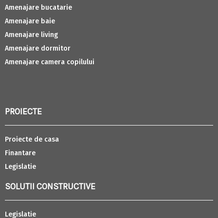
Amenajare bucatarie
Amenajare baie
Amenajare living
Amenajare dormitor
Amenajare camera copilului
PROIECTE
Proiecte de casa
Finantare
Legislatie
SOLUTII CONSTRUCTIVE
Legislatie