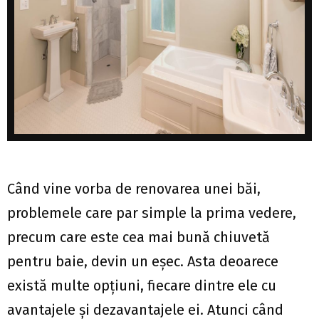
Când vine vorba de renovarea unei băi,
problemele care par simple la prima vedere,
precum care este cea mai bună chiuvetă
pentru baie, devin un eșec. Asta deoarece
există multe opțiuni, fiecare dintre ele cu
avantajele și dezavantajele ei. Atunci când