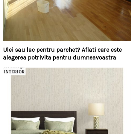
Ulei sau lac pentru parchet? Aflati care este
alegerea potrivita pentru dumneavoastra