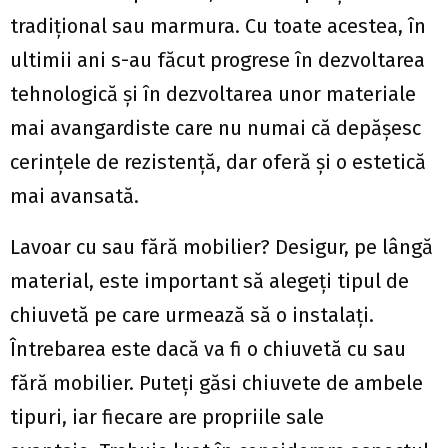
tradițional sau marmura. Cu toate acestea, în
ultimii ani s-au făcut progrese în dezvoltarea
tehnologică și în dezvoltarea unor materiale
mai avangardiste care nu numai că depășesc
cerințele de rezistență, dar oferă și o estetică
mai avansată.
Lavoar cu sau fără mobilier? Desigur, pe lângă
material, este important să alegeți tipul de
chiuvetă pe care urmează să o instalați.
Întrebarea este dacă va fi o chiuvetă cu sau
fără mobilier. Puteți găsi chiuvete de ambele
tipuri, iar fiecare are propriile sale