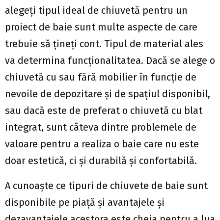
alegeți tipul ideal de chiuvetă pentru un
proiect de baie sunt multe aspecte de care
trebuie să țineți cont. Tipul de material ales
va determina funcționalitatea. Dacă se alege o
chiuvetă cu sau fără mobilier în funcție de
nevoile de depozitare și de spațiul disponibil,
sau dacă este de preferat o chiuvetă cu blat
integrat, sunt câteva dintre problemele de
valoare pentru a realiza o baie care nu este
doar estetică, ci și durabilă și confortabilă.
A cunoaște ce tipuri de chiuvete de baie sunt
disponibile pe piață și avantajele și
dezavantajele acestora este cheia pentru a lua