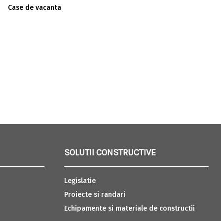
Case de vacanta
SOLUTII CONSTRUCTIVE
Legislatie
Proiecte si randari
Echipamente si materiale de constructii