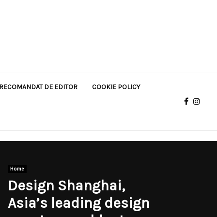
RECOMANDAT DE EDITOR
COOKIE POLICY
Home
Design Shanghai,
Asia’s leading design