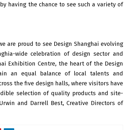
 by having the chance to see such a variety of
 we are proud to see Design Shanghai evolving
ghia-wide celebration of design sector and
hai Exhibition Centre, the heart of the Design
ain an equal balance of local talents and
ross the five design halls, where visitors have
dible selection of quality products and site-
 Urwin and Darrell Best, Creative Directors of