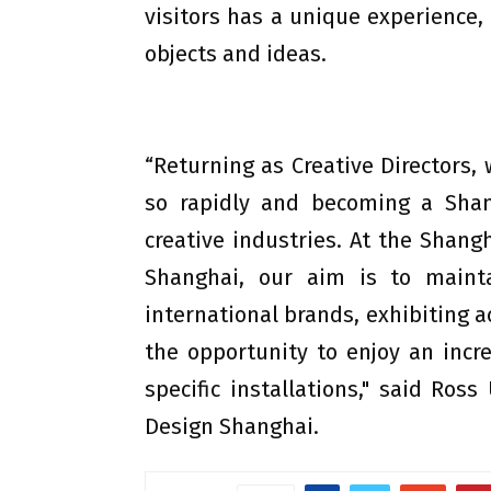
visitors has a unique experience,
objects and ideas.
“Returning as Creative Directors,
so rapidly and becoming a Shan
creative industries. At the Shang
Shanghai, our aim is to maint
international brands, exhibiting ac
the opportunity to enjoy an incre
specific installations," said Ross
Design Shanghai.