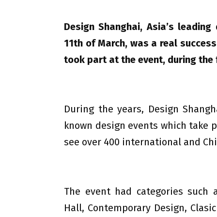
Design Shanghai, Asia’s leading
11th of March, was a real success
took part at the event, during the
During the years, Design Shangha
known design events which take pl
see over 400 international and Ch
The event had categories such 
Hall, Contemporary Design, Clasic