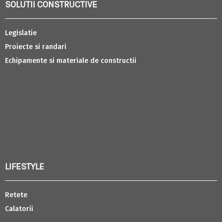
SOLUTII CONSTRUCTIVE
Legislatie
Proiecte si randari
Echipamente si materiale de constructii
LIFESTYLE
Retete
Calatorii