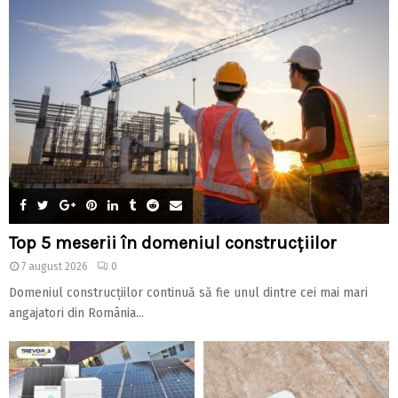
Top 5 meserii în domeniul construcțiilor
7 august 2026
0
Domeniul construcțiilor continuă să fie unul dintre cei mai mari
angajatori din România...