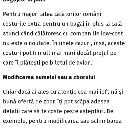
Pentru majoritatea călătorilor români
costurile extra pentru un bagaj în plus la cală
atunci când călătoresc cu companiile low-cost
nu este o noutate. În unele cazuri, însă, aceste
costuri pot fi mult mai mari decât prețul pe
care îl plătești pe biletul de avion.
Modificarea numelui sau a zborului
Chiar dacă ai ales cu atenție cea mai ieftină și
bună ofertă de zbor, îți pot scăpa adesea
detalii care să te coste peste așteptări. De
exemplu, pentru modificarea sau schimbarea