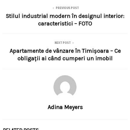
PREVIOUS POST
Stilul industrial modern în designul interior:
caracteristici – FOTO
NEXT POST
Apartamente de vânzare în Timișoara – Ce
obligații ai când cumperi un imobil
Adina Meyers