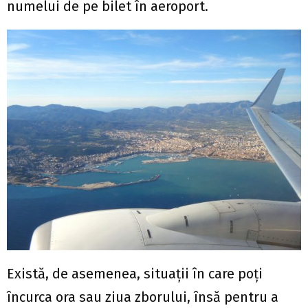
numelui de pe bilet în aeroport.
Există, de asemenea, situații în care poți
încurca ora sau ziua zborului, însă pentru a