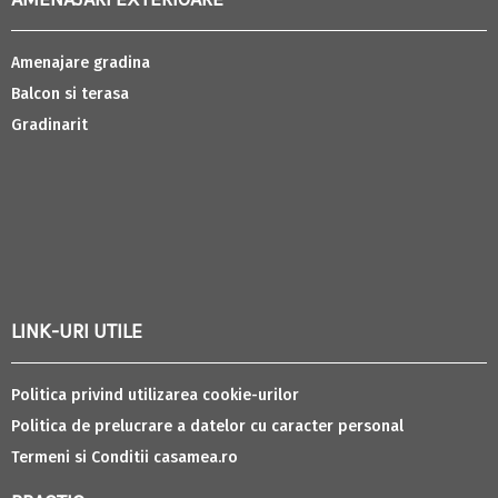
Amenajare gradina
Balcon si terasa
Gradinarit
LINK-URI UTILE
Politica privind utilizarea cookie-urilor
Politica de prelucrare a datelor cu caracter personal
Termeni si Conditii casamea.ro