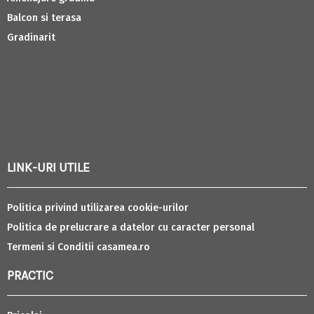
Balcon si terasa
Gradinarit
LINK-URI UTILE
Politica privind utilizarea cookie-urilor
Politica de prelucrare a datelor cu caracter personal
Termeni si Conditii casamea.ro
PRACTIC