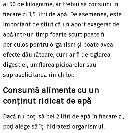
ai 50 de kilograme, ar trebui să consumi în
fiecare zi 1,5 litri de apă. De asemenea, este
important de știut că un aport exagerat de
apă într-un timp foarte scurt poate fi
periculos pentru organism și poate avea
efecte dăunătoare, cum ar fi dereglarea
digestiei, umflarea picioarelor sau
suprasolicitarea rinichilor.
Consumă alimente cu un
conținut ridicat de apă
Dacă nu poți să bei 2 litri de apă în fiecare zi,
poți alege să îți hidratezi organismul,