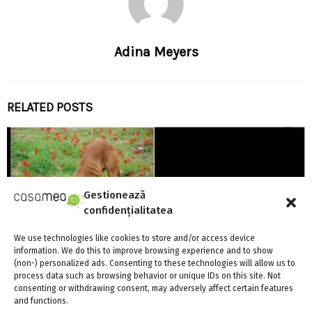
Adina Meyers
RELATED POSTS
Gestionează
confidențialitatea
We use technologies like cookies to store and/or access device
information. We do this to improve browsing experience and to show
(non-) personalized ads. Consenting to these technologies will allow us to
process data such as browsing behavior or unique IDs on this site. Not
consenting or withdrawing consent, may adversely affect certain features
and functions.