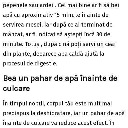
pepenele sau ardeii. Cel mai bine ar fi să bei
apă cu aproximativ 15 minute înainte de
servirea mesei, iar după ce ai terminat de
mâncat, ar fi indicat să aștepți încă 30 de
minute. Totuși, după cină poți servi un ceai
din plante, deoarece apa caldă ajută la
procesul de digestie.
Bea un pahar de apă înainte de
culcare
În timpul nopții, corpul tău este mult mai
predispus la deshidratare, iar un pahar de apă
înainte de culcare va reduce acest efect. În