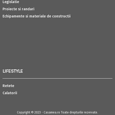
Legislatie
Proiecte si randari
Echipamente si materiale de constructii
LIFESTYLE
Retete
Calatorii
Copyright © 2023 - Casamea.ro Toate drepturile rezervate.