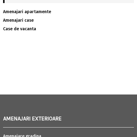
Amenajari apartamente
Amenajari case
Case de vacanta
AMENAJARI EXTERIOARE
Amenajare gradina