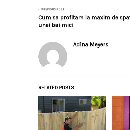
PREVIOUS POST
Cum sa profitam la maxim de spat
unei bai mici
Adina Meyers
RELATED POSTS