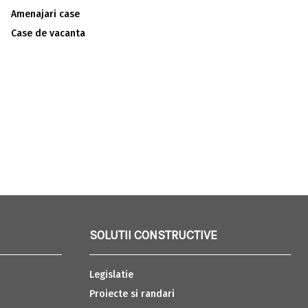
Amenajari case
Case de vacanta
SOLUTII CONSTRUCTIVE
Legislatie
Proiecte si randari